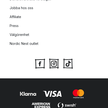
Jobba hos oss
Affiliate
Press
Välgörenhet
Nordic Nest outlet