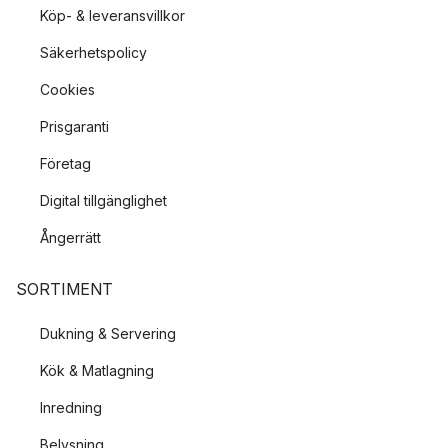
Köp- & leveransvillkor
Säkerhetspolicy
Cookies
Prisgaranti
Företag
Digital tillgänglighet
Ångerrätt
SORTIMENT
Dukning & Servering
Kök & Matlagning
Inredning
Belysning