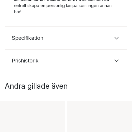
enkelt skapa en personlig lampa som ingen annan
har!
Specifikation
Prishistorik
Andra gillade även