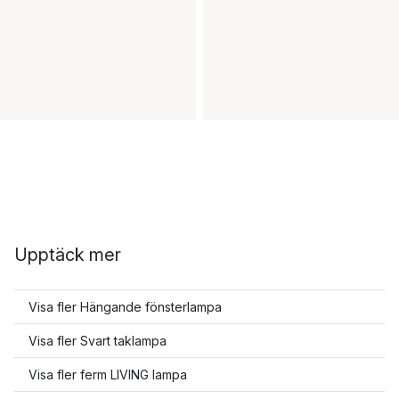
Upptäck mer
Visa fler Hängande fönsterlampa
Visa fler Svart taklampa
Visa fler ferm LIVING lampa