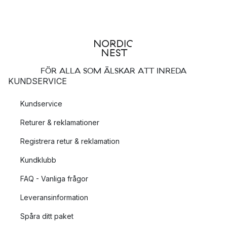
FÖR ALLA SOM ÄLSKAR ATT INREDA
KUNDSERVICE
Kundservice
Returer & reklamationer
Registrera retur & reklamation
Kundklubb
FAQ - Vanliga frågor
Leveransinformation
Spåra ditt paket