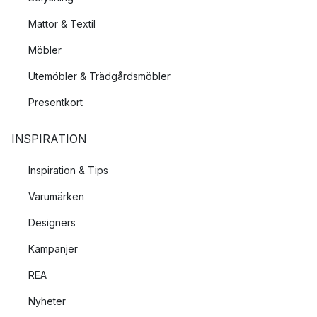
Mattor & Textil
Möbler
Utemöbler & Trädgårdsmöbler
Presentkort
INSPIRATION
Inspiration & Tips
Varumärken
Designers
Kampanjer
REA
Nyheter