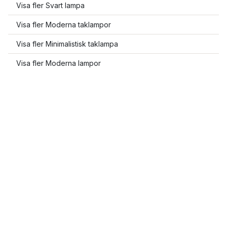
Visa fler Svart lampa
Visa fler Moderna taklampor
Visa fler Minimalistisk taklampa
Visa fler Moderna lampor