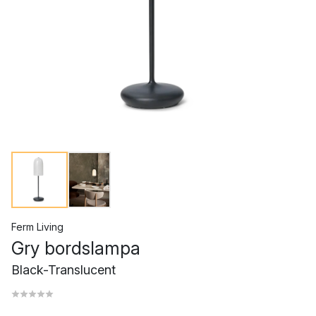
Ferm Living
Gry bordslampa
Black-Translucent