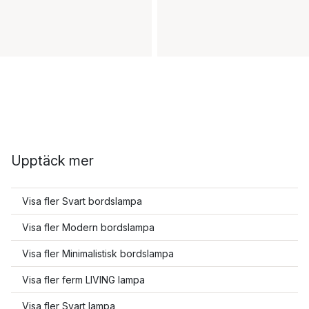
Upptäck mer
Visa fler Svart bordslampa
Visa fler Modern bordslampa
Visa fler Minimalistisk bordslampa
Visa fler ferm LIVING lampa
Visa fler Svart lampa