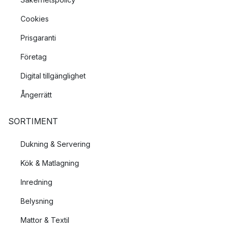
Cookies
Prisgaranti
Företag
Digital tillgänglighet
Ångerrätt
SORTIMENT
Dukning & Servering
Kök & Matlagning
Inredning
Belysning
Mattor & Textil