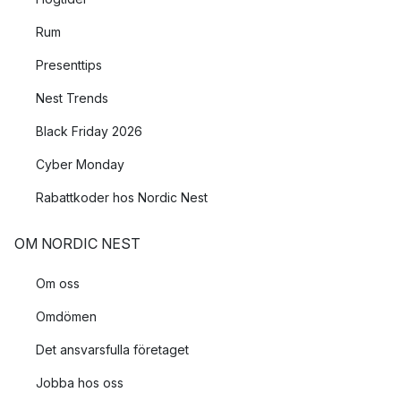
Rum
Presenttips
Nest Trends
Black Friday 2026
Cyber Monday
Rabattkoder hos Nordic Nest
OM NORDIC NEST
Om oss
Omdömen
Det ansvarsfulla företaget
Jobba hos oss