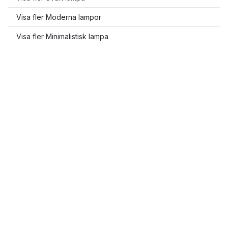
Visa fler Moderna lampor
Visa fler Minimalistisk lampa