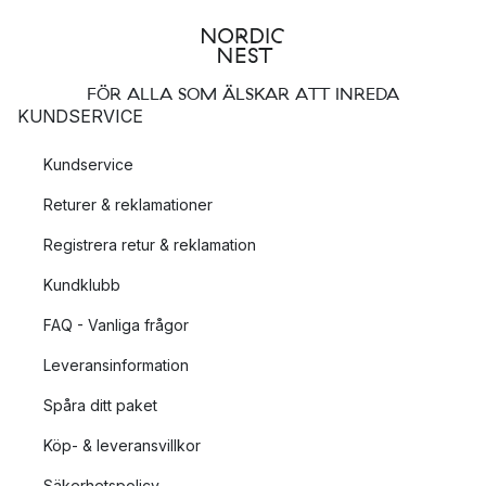
FÖR ALLA SOM ÄLSKAR ATT INREDA
KUNDSERVICE
Kundservice
Returer & reklamationer
Registrera retur & reklamation
Kundklubb
FAQ - Vanliga frågor
Leveransinformation
Spåra ditt paket
Köp- & leveransvillkor
Säkerhetspolicy