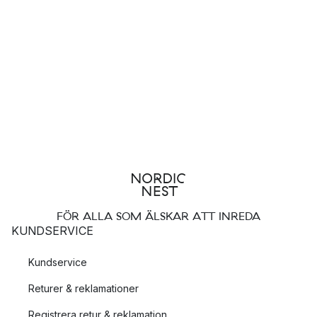
FÖR ALLA SOM ÄLSKAR ATT INREDA
KUNDSERVICE
Kundservice
Returer & reklamationer
Registrera retur & reklamation