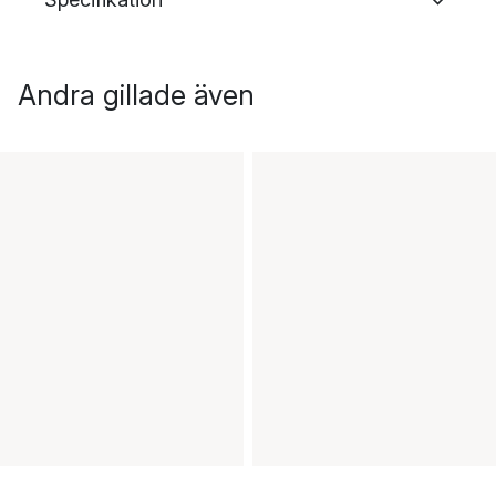
Andra gillade även