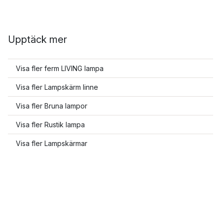
Upptäck mer
Visa fler ferm LIVING lampa
Visa fler Lampskärm linne
Visa fler Bruna lampor
Visa fler Rustik lampa
Visa fler Lampskärmar