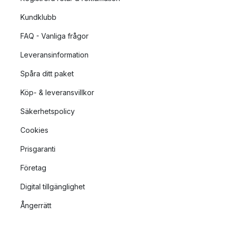
Kundklubb
FAQ - Vanliga frågor
Leveransinformation
Spåra ditt paket
Köp- & leveransvillkor
Säkerhetspolicy
Cookies
Prisgaranti
Företag
Digital tillgänglighet
Ångerrätt