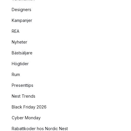
Designers
Kampanjer
REA
Nyheter
Bästsäljare
Högtider
Rum
Presenttips
Nest Trends
Black Friday 2026
Cyber Monday
Rabattkoder hos Nordic Nest