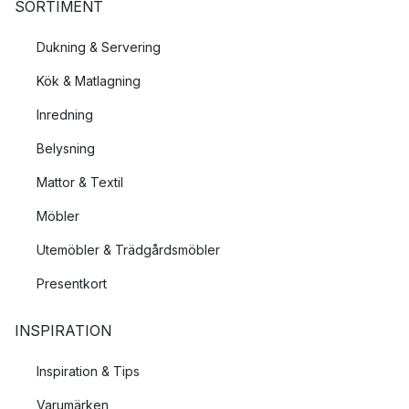
SORTIMENT
Dukning & Servering
Kök & Matlagning
Inredning
Belysning
Mattor & Textil
Möbler
Utemöbler & Trädgårdsmöbler
Presentkort
INSPIRATION
Inspiration & Tips
Varumärken