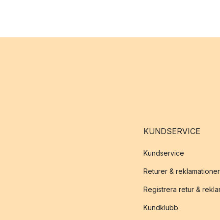
KUNDSERVICE
Kundservice
Returer & reklamationer
Registrera retur & rekl
Kundklubb