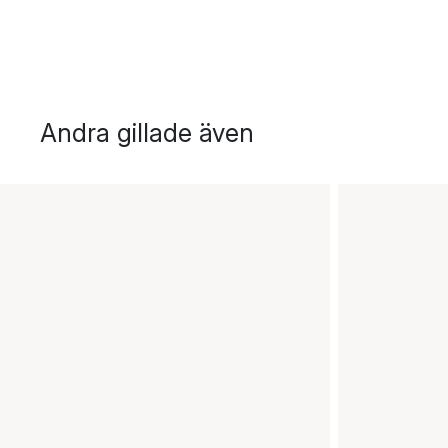
Andra gillade även