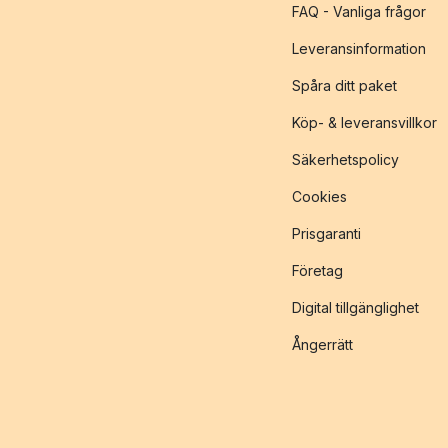
FAQ - Vanliga frågor
Leveransinformation
Spåra ditt paket
Köp- & leveransvillkor
Säkerhetspolicy
Cookies
Prisgaranti
Företag
Digital tillgänglighet
Ångerrätt