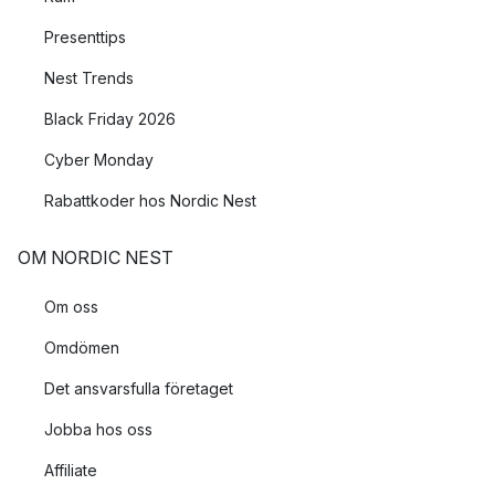
Presenttips
Nest Trends
Black Friday 2026
Cyber Monday
Rabattkoder hos Nordic Nest
OM NORDIC NEST
Om oss
Omdömen
Det ansvarsfulla företaget
Jobba hos oss
Affiliate