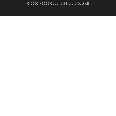
© 2002 - 2026 Copyright Nordic Nest AB