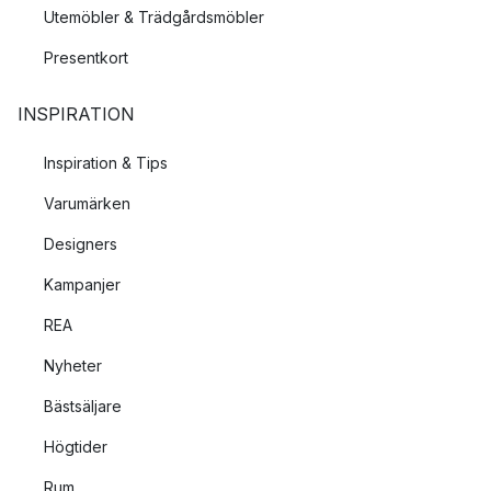
Utemöbler & Trädgårdsmöbler
Presentkort
INSPIRATION
Inspiration & Tips
Varumärken
Designers
Kampanjer
REA
Nyheter
Bästsäljare
Högtider
Rum