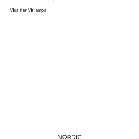
Visa fler Vit lampa