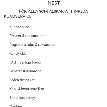
FÖR ALLA SOM ÄLSKAR ATT INREDA
KUNDSERVICE
Kundservice
Returer & reklamationer
Registrera retur & reklamation
Kundklubb
FAQ - Vanliga frågor
Leveransinformation
Spåra ditt paket
Köp- & leveransvillkor
Säkerhetspolicy
Cookies