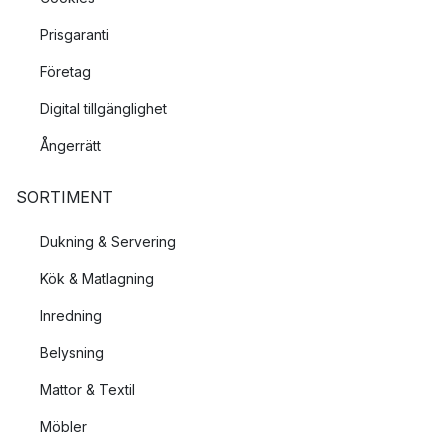
Prisgaranti
Företag
Digital tillgänglighet
Ångerrätt
SORTIMENT
Dukning & Servering
Kök & Matlagning
Inredning
Belysning
Mattor & Textil
Möbler