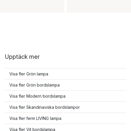
Upptäck mer
Visa fler Grön lampa
Visa fler Grön bordslampa
Visa fler Modern bordslampa
Visa fler Skandinaviska bordslampor
Visa fler ferm LIVING lampa
Visa fler Vit bordslampa