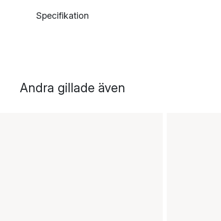
Specifikation
Andra gillade även