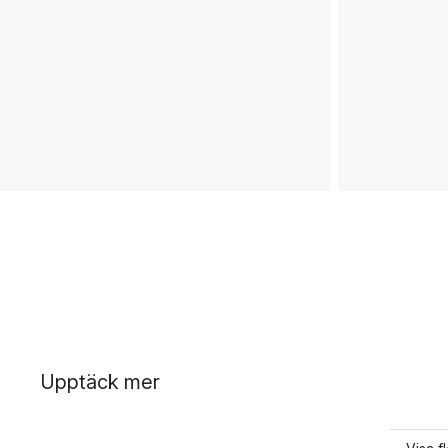
Upptäck mer