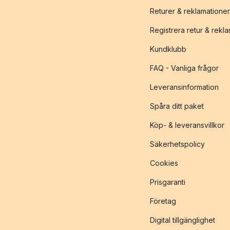
Returer & reklamationer
Registrera retur & rekl
Kundklubb
FAQ - Vanliga frågor
Leveransinformation
Spåra ditt paket
Köp- & leveransvillkor
Säkerhetspolicy
Cookies
Prisgaranti
Företag
Digital tillgänglighet