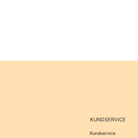
KUNDSERVICE
Kundservice