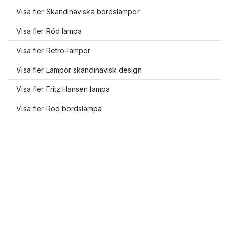
Visa fler Skandinaviska bordslampor
Visa fler Röd lampa
Visa fler Retro-lampor
Visa fler Lampor skandinavisk design
Visa fler Fritz Hansen lampa
Visa fler Röd bordslampa