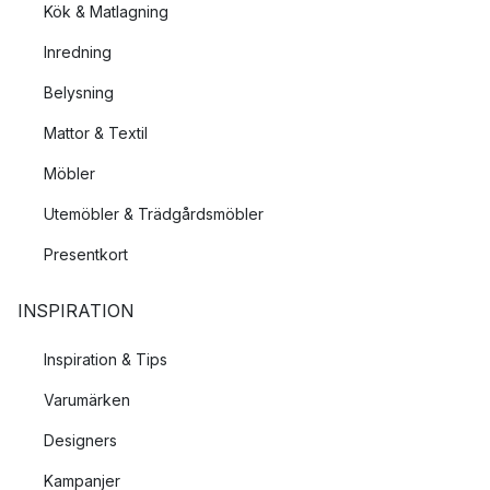
Kök & Matlagning
Inredning
Belysning
Mattor & Textil
Möbler
Utemöbler & Trädgårdsmöbler
Presentkort
INSPIRATION
Inspiration & Tips
Varumärken
Designers
Kampanjer