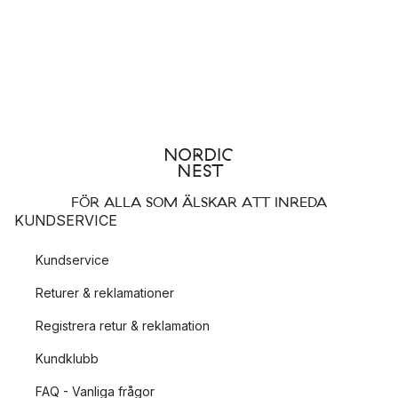
FÖR ALLA SOM ÄLSKAR ATT INREDA
KUNDSERVICE
Kundservice
Returer & reklamationer
Registrera retur & reklamation
Kundklubb
FAQ - Vanliga frågor