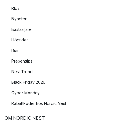
REA
Nyheter
Bästsäljare
Högtider
Rum
Presenttips
Nest Trends
Black Friday 2026
Cyber Monday
Rabattkoder hos Nordic Nest
OM NORDIC NEST