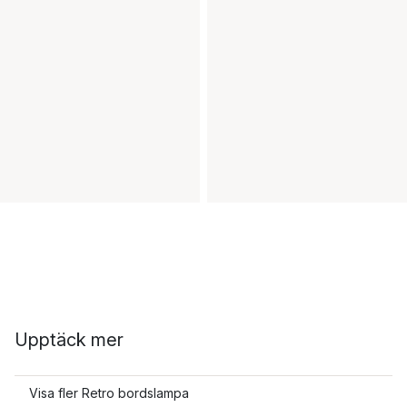
Upptäck mer
Visa fler Retro bordslampa