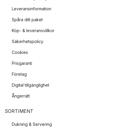
Leveransinformation
Spåra ditt paket
Köp- & leveransvillkor
Säkerhetspolicy
Cookies
Prisgaranti
Företag
Digital tillgänglighet
Ångerrätt
SORTIMENT
Dukning & Servering