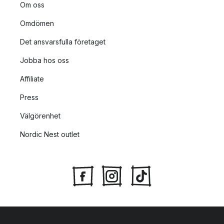
Om oss
Omdömen
Det ansvarsfulla företaget
Jobba hos oss
Affiliate
Press
Välgörenhet
Nordic Nest outlet