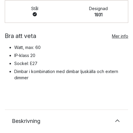
Stål
Designad
1931
Bra att veta
Mer info
Watt, max: 60
IP-klass 20
Sockel: E27
Dimbar i kombination med dimbar ljuskälla och extern
dimmer
Beskrivning