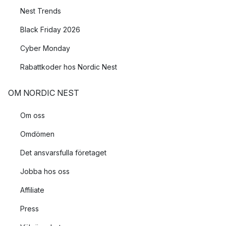
Nest Trends
Black Friday 2026
Cyber Monday
Rabattkoder hos Nordic Nest
OM NORDIC NEST
Om oss
Omdömen
Det ansvarsfulla företaget
Jobba hos oss
Affiliate
Press