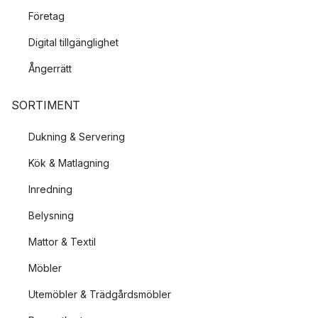
Företag
Digital tillgänglighet
Ångerrätt
SORTIMENT
Dukning & Servering
Kök & Matlagning
Inredning
Belysning
Mattor & Textil
Möbler
Utemöbler & Trädgårdsmöbler