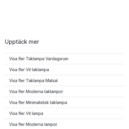
Upptäck mer
Visa fler Taklampa Vardagsrum
Visa fler Vit taklampa
Visa fler Taklampa Matsal
Visa fler Moderna taklampor
Visa fler Minimalistisk taklampa
Visa fler Vit lampa
Visa fler Moderna lampor