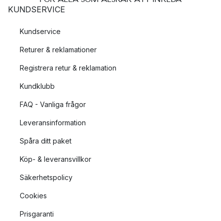
KUNDSERVICE
Kundservice
Returer & reklamationer
Registrera retur & reklamation
Kundklubb
FAQ - Vanliga frågor
Leveransinformation
Spåra ditt paket
Köp- & leveransvillkor
Säkerhetspolicy
Cookies
Prisgaranti