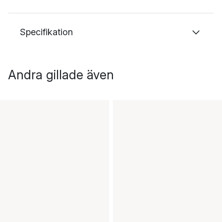
Specifikation
Andra gillade även