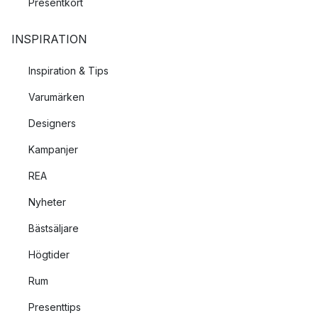
Presentkort
INSPIRATION
Inspiration & Tips
Varumärken
Designers
Kampanjer
REA
Nyheter
Bästsäljare
Högtider
Rum
Presenttips