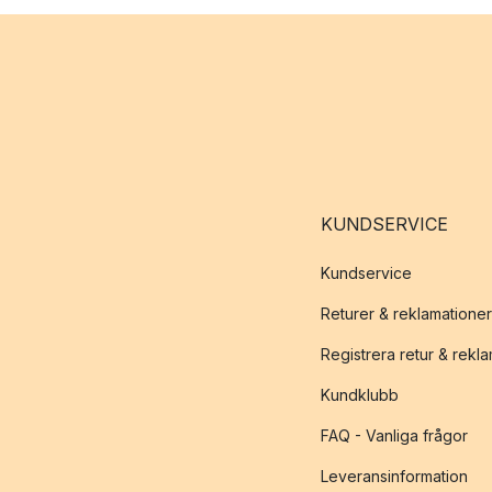
KUNDSERVICE
Kundservice
Returer & reklamationer
Registrera retur & rekl
Kundklubb
FAQ - Vanliga frågor
Leveransinformation