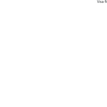
Visa f