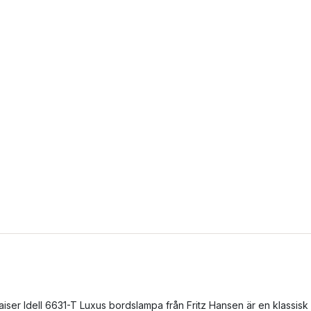
aiser Idell 6631-T Luxus bordslampa från Fritz Hansen är en klassisk