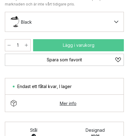
marknaden och är inte vårt tidigare pris.
Black
Lägg i varukorg
Spara som favorit
Endast ett fåtal kvar
,
I lager
Mer info
Stål
Designad