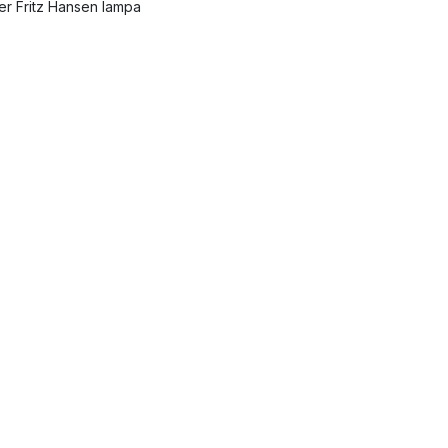
ler Fritz Hansen lampa