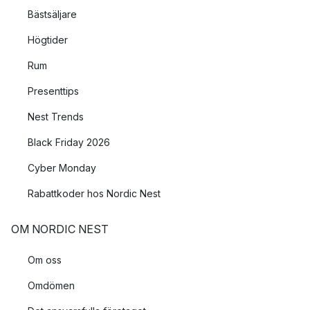
Bästsäljare
Högtider
Rum
Presenttips
Nest Trends
Black Friday 2026
Cyber Monday
Rabattkoder hos Nordic Nest
OM NORDIC NEST
Om oss
Omdömen