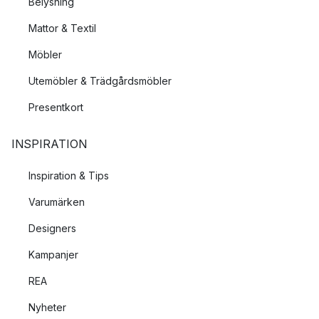
Belysning
Mattor & Textil
Möbler
Utemöbler & Trädgårdsmöbler
Presentkort
INSPIRATION
Inspiration & Tips
Varumärken
Designers
Kampanjer
REA
Nyheter