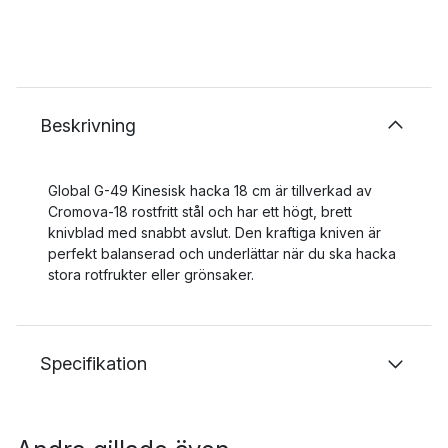
Beskrivning
Global G-49 Kinesisk hacka 18 cm är tillverkad av
Cromova-18 rostfritt stål och har ett högt, brett
knivblad med snabbt avslut. Den kraftiga kniven är
perfekt balanserad och underlättar när du ska hacka
stora rotfrukter eller grönsaker.
Specifikation