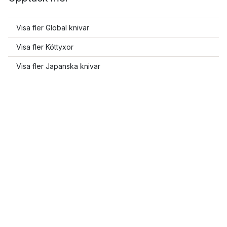
Visa fler Global knivar
Visa fler Köttyxor
Visa fler Japanska knivar