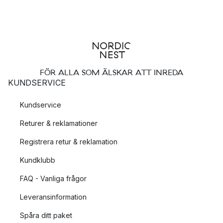
FÖR ALLA SOM ÄLSKAR ATT INREDA
KUNDSERVICE
Kundservice
Returer & reklamationer
Registrera retur & reklamation
Kundklubb
FAQ - Vanliga frågor
Leveransinformation
Spåra ditt paket