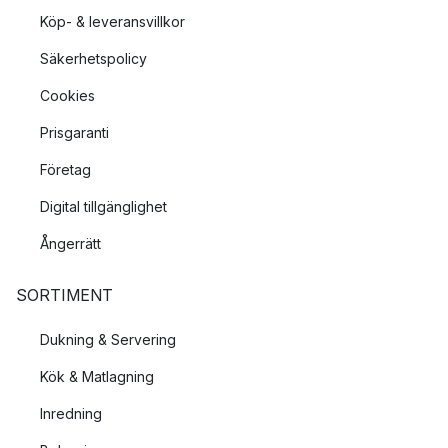
Köp- & leveransvillkor
Säkerhetspolicy
Cookies
Prisgaranti
Företag
Digital tillgänglighet
Ångerrätt
SORTIMENT
Dukning & Servering
Kök & Matlagning
Inredning