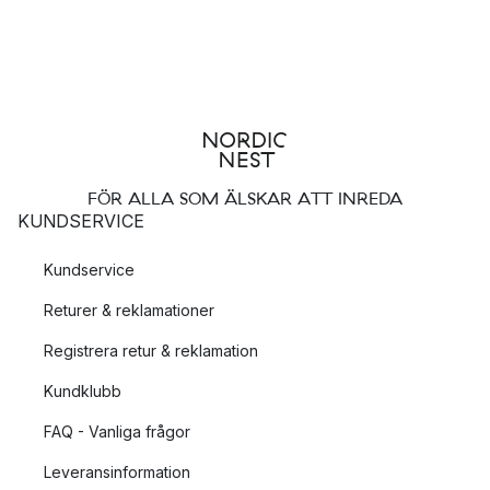
FÖR ALLA SOM ÄLSKAR ATT INREDA
KUNDSERVICE
Kundservice
Returer & reklamationer
Registrera retur & reklamation
Kundklubb
FAQ - Vanliga frågor
Leveransinformation