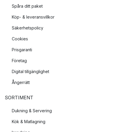
Spåra ditt paket
Köp- & leveransvillkor
Säkerhetspolicy
Cookies
Prisgaranti
Företag
Digital tillgänglighet
Ångerrätt
SORTIMENT
Dukning & Servering
Kök & Matlagning