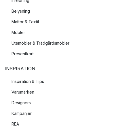
Inredning
Belysning
Mattor & Textil
Möbler
Utemöbler & Trädgårdsmöbler
Presentkort
INSPIRATION
Inspiration & Tips
Varumärken
Designers
Kampanjer
REA