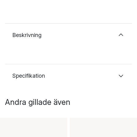
Beskrivning
Specifikation
Andra gillade även