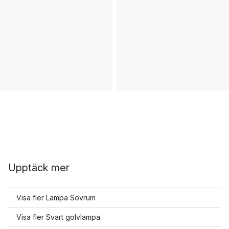
Upptäck mer
Visa fler Lampa Sovrum
Visa fler Svart golvlampa