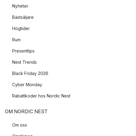
Nyheter
Bästsäljare
Högtider
Rum
Presenttips
Nest Trends
Black Friday 2026
Cyber Monday
Rabattkoder hos Nordic Nest
OM NORDIC NEST
Om oss