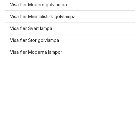
Visa fler Modern golvlampa
Visa fler Minimalistisk golvlampa
Visa fler Svart lampa
Visa fler Stor golvlampa
Visa fler Moderna lampor