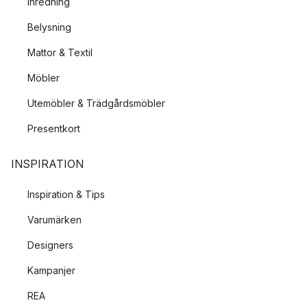
Inredning
Belysning
Mattor & Textil
Möbler
Utemöbler & Trädgårdsmöbler
Presentkort
INSPIRATION
Inspiration & Tips
Varumärken
Designers
Kampanjer
REA