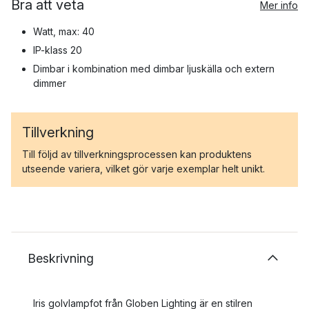
Bra att veta
Mer info
Watt, max: 40
IP-klass 20
Dimbar i kombination med dimbar ljuskälla och extern
dimmer
Tillverkning
Till följd av tillverkningsprocessen kan produktens
utseende variera, vilket gör varje exemplar helt unikt.
Beskrivning
Iris golvlampfot från Globen Lighting är en stilren