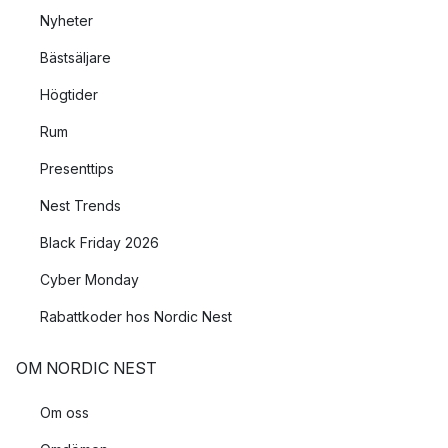
Nyheter
Bästsäljare
Högtider
Rum
Presenttips
Nest Trends
Black Friday 2026
Cyber Monday
Rabattkoder hos Nordic Nest
OM NORDIC NEST
Om oss