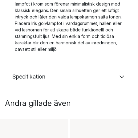
lampfot i krom som förenar minimalistisk design med
klassisk elegans. Den smala silhuetten ger ett luftigt
intryck och låter den valda lampskärmen sätta tonen.
Placera Iris golvlampfot i vardagsrummet, hallen eller
vid läshörnan för att skapa både funktionellt och
stämningsfullt ljus. Med sin enkla form och tidlösa
karaktär blir den en harmonisk del av inredningen,
oavsett stil eller miljö.
Specifikation
Andra gillade även