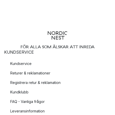
FÖR ALLA SOM ÄLSKAR ATT INREDA
KUNDSERVICE
Kundservice
Returer & reklamationer
Registrera retur & reklamation
Kundklubb
FAQ - Vanliga frågor
Leveransinformation