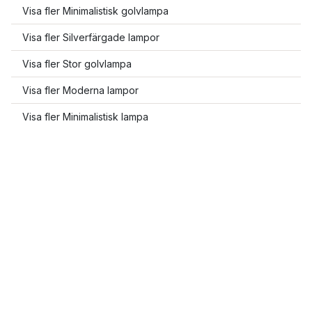
Visa fler Minimalistisk golvlampa
Visa fler Silverfärgade lampor
Visa fler Stor golvlampa
Visa fler Moderna lampor
Visa fler Minimalistisk lampa