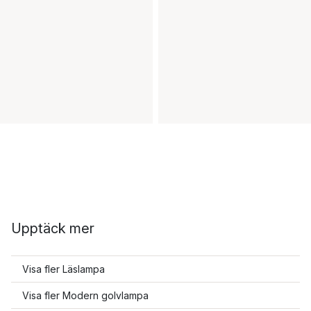
Upptäck mer
Visa fler Läslampa
Visa fler Modern golvlampa