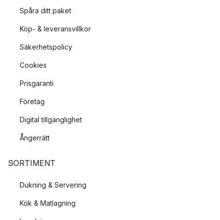
Spåra ditt paket
Köp- & leveransvillkor
Säkerhetspolicy
Cookies
Prisgaranti
Företag
Digital tillgänglighet
Ångerrätt
SORTIMENT
Dukning & Servering
Kök & Matlagning