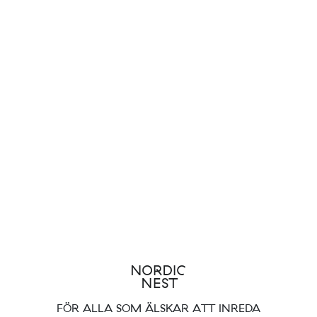
FÖR ALLA SOM ÄLSKAR ATT INREDA