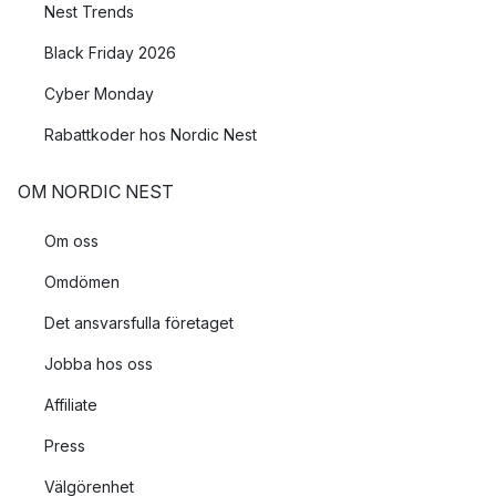
Nest Trends
Black Friday 2026
Cyber Monday
Rabattkoder hos Nordic Nest
OM NORDIC NEST
Om oss
Omdömen
Det ansvarsfulla företaget
Jobba hos oss
Affiliate
Press
Välgörenhet