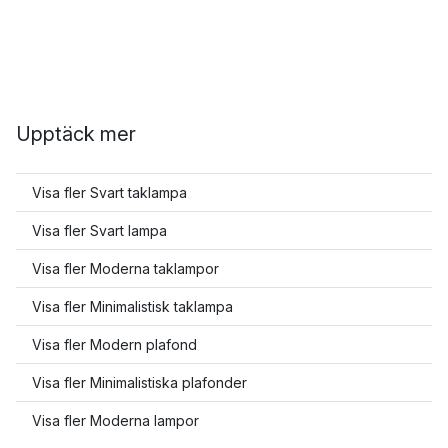
Upptäck mer
Visa fler Svart taklampa
Visa fler Svart lampa
Visa fler Moderna taklampor
Visa fler Minimalistisk taklampa
Visa fler Modern plafond
Visa fler Minimalistiska plafonder
Visa fler Moderna lampor