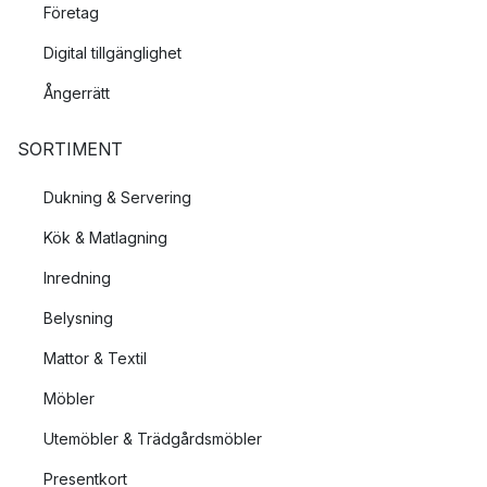
Företag
Digital tillgänglighet
Ångerrätt
SORTIMENT
Dukning & Servering
Kök & Matlagning
Inredning
Belysning
Mattor & Textil
Möbler
Utemöbler & Trädgårdsmöbler
Presentkort