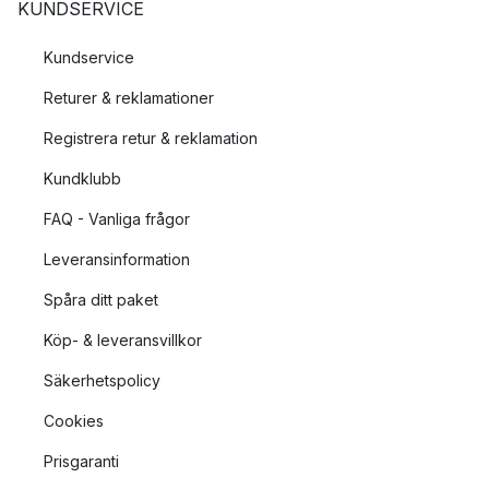
KUNDSERVICE
Kundservice
Returer & reklamationer
Registrera retur & reklamation
Kundklubb
FAQ - Vanliga frågor
Leveransinformation
Spåra ditt paket
Köp- & leveransvillkor
Säkerhetspolicy
Cookies
Prisgaranti