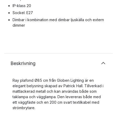
IP-klass 20
Sockel: E27
Dimbar i kombination med dimbar ljuskälla och extern
dimmer
Beskrivning
Ray plafond Ø85 cm från Globen Lighting är en
elegant belysning skapad av Patrick Hall. Tillverkad i
mattlackerad metall och kan användas både som
taklampa och vägglampa. Den levereras både med
ett väggfäste och en 200 cm svart textilkabel med
strömbrytare.