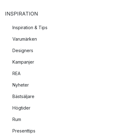
INSPIRATION
Inspiration & Tips
Varumärken
Designers
Kampanjer
REA
Nyheter
Bästsäljare
Högtider
Rum
Presenttips