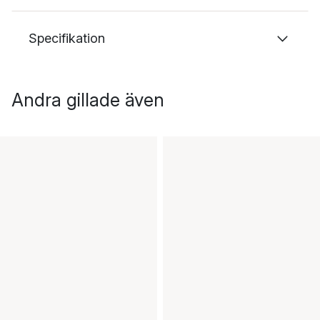
Specifikation
Andra gillade även