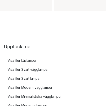
Upptäck mer
Visa fler Läslampa
Visa fler Svart vägglampa
Visa fler Svart lampa
Visa fler Modern vägglampa
Visa fler Minimalistiska vägglampor
Visa fler Moderna lampor