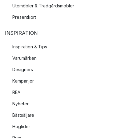
Utemöbler & Trädgårdsmöbler
Presentkort
INSPIRATION
Inspiration & Tips
Varumärken
Designers
Kampanjer
REA
Nyheter
Bästsäljare
Högtider
Rum