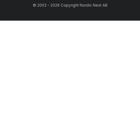
© 2002 - 2026 Copyright Nordic Nest AB