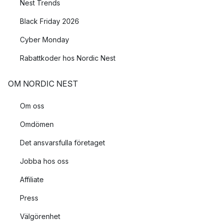
Nest Trends
Black Friday 2026
Cyber Monday
Rabattkoder hos Nordic Nest
OM NORDIC NEST
Om oss
Omdömen
Det ansvarsfulla företaget
Jobba hos oss
Affiliate
Press
Välgörenhet