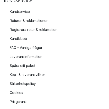
KUNDSERVICE
Kundservice
Returer & reklamationer
Registrera retur & reklamation
Kundklubb
FAQ - Vanliga frågor
Leveransinformation
Spåra ditt paket
Köp- & leveransvillkor
Säkerhetspolicy
Cookies
Prisgaranti