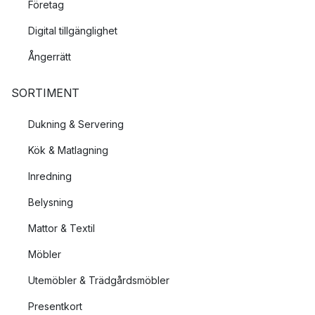
Företag
Digital tillgänglighet
Ångerrätt
SORTIMENT
Dukning & Servering
Kök & Matlagning
Inredning
Belysning
Mattor & Textil
Möbler
Utemöbler & Trädgårdsmöbler
Presentkort