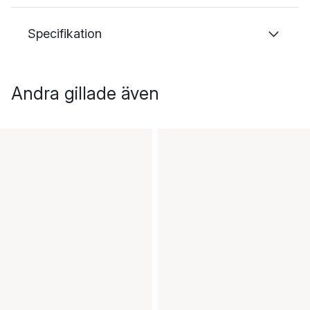
Specifikation
Andra gillade även