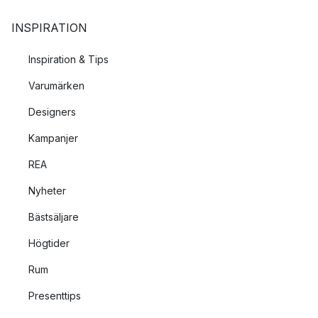
INSPIRATION
Inspiration & Tips
Varumärken
Designers
Kampanjer
REA
Nyheter
Bästsäljare
Högtider
Rum
Presenttips