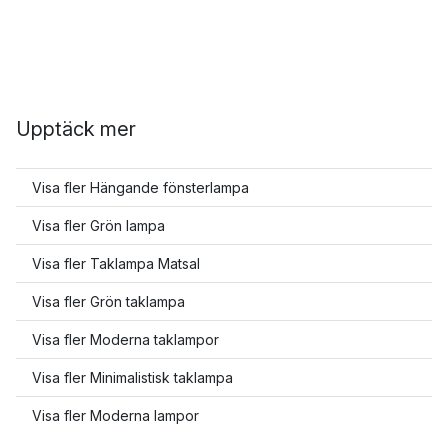
Upptäck mer
Visa fler Hängande fönsterlampa
Visa fler Grön lampa
Visa fler Taklampa Matsal
Visa fler Grön taklampa
Visa fler Moderna taklampor
Visa fler Minimalistisk taklampa
Visa fler Moderna lampor