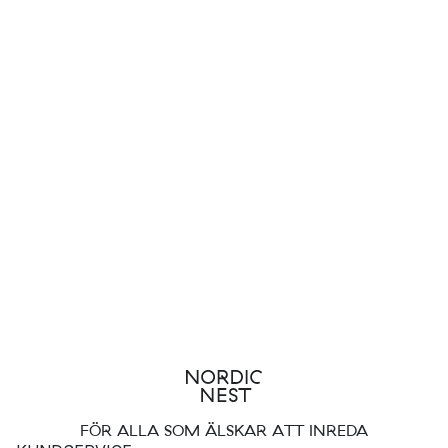
FÖR ALLA SOM ÄLSKAR ATT INREDA