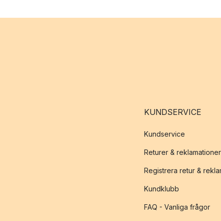
KUNDSERVICE
Kundservice
Returer & reklamationer
Registrera retur & rekl
Kundklubb
FAQ - Vanliga frågor