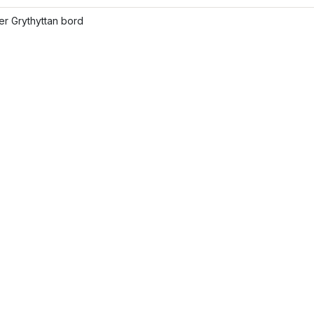
ler Grythyttan bord