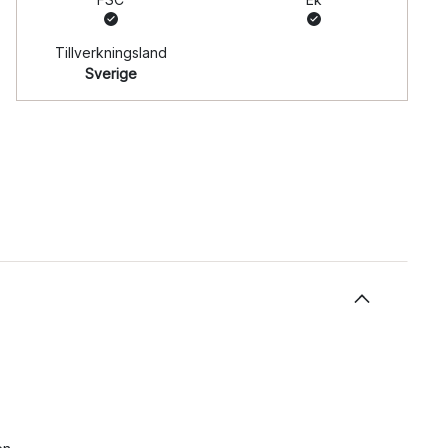
Tillverkningsland
Sverige