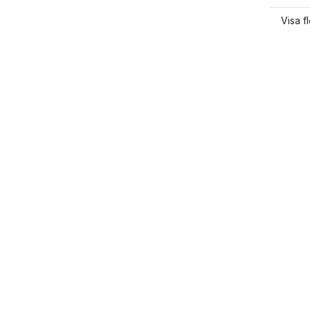
Visa f