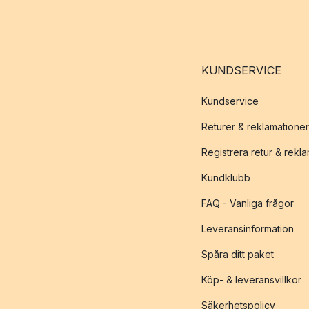
KUNDSERVICE
Kundservice
Returer & reklamationer
Registrera retur & rekl
Kundklubb
FAQ - Vanliga frågor
Leveransinformation
Spåra ditt paket
Köp- & leveransvillkor
Säkerhetspolicy