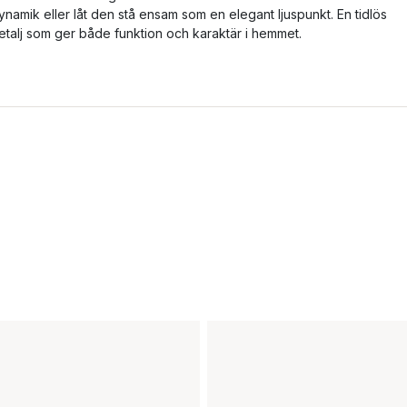
ynamik eller låt den stå ensam som en elegant ljuspunkt. En tidlös
etalj som ger både funktion och karaktär i hemmet.