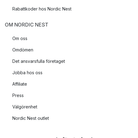
Rabattkoder hos Nordic Nest
OM NORDIC NEST
Om oss
Omdömen
Det ansvarsfulla företaget
Jobba hos oss
Affiliate
Press
Välgörenhet
Nordic Nest outlet