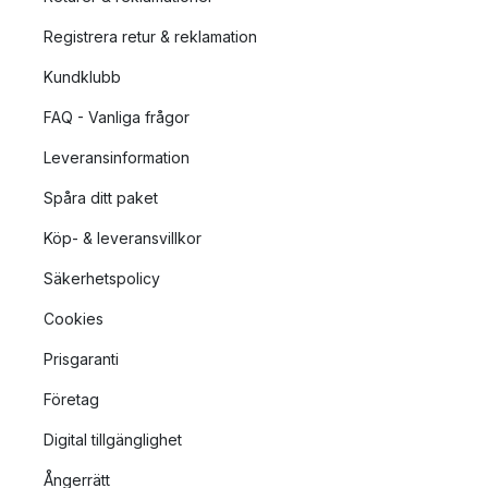
Registrera retur & reklamation
Kundklubb
FAQ - Vanliga frågor
Leveransinformation
Spåra ditt paket
Köp- & leveransvillkor
Säkerhetspolicy
Cookies
Prisgaranti
Företag
Digital tillgänglighet
Ångerrätt