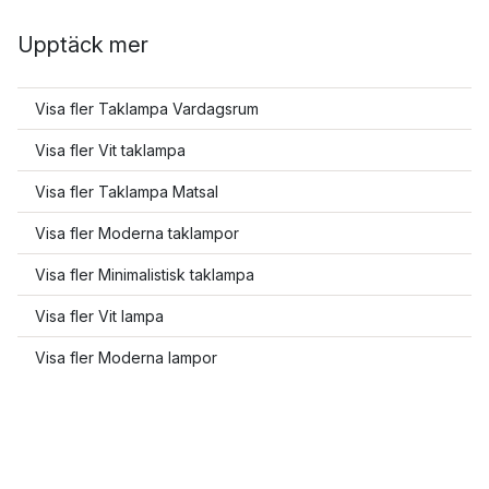
Upptäck mer
Visa fler Taklampa Vardagsrum
Visa fler Vit taklampa
Visa fler Taklampa Matsal
Visa fler Moderna taklampor
Visa fler Minimalistisk taklampa
Visa fler Vit lampa
Visa fler Moderna lampor