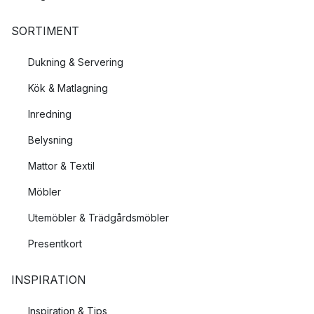
SORTIMENT
Dukning & Servering
Kök & Matlagning
Inredning
Belysning
Mattor & Textil
Möbler
Utemöbler & Trädgårdsmöbler
Presentkort
INSPIRATION
Inspiration & Tips