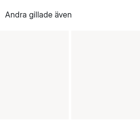
Andra gillade även