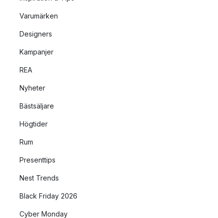
Varumärken
Designers
Kampanjer
REA
Nyheter
Bästsäljare
Högtider
Rum
Presenttips
Nest Trends
Black Friday 2026
Cyber Monday