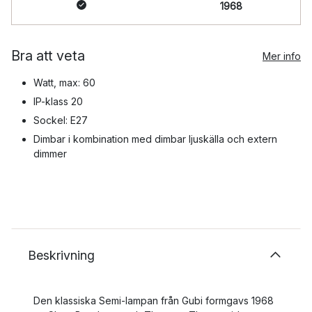
1968
Bra att veta
Mer info
Watt, max: 60
IP-klass 20
Sockel: E27
Dimbar i kombination med dimbar ljuskälla och extern
dimmer
Beskrivning
Den klassiska Semi-lampan från Gubi formgavs 1968