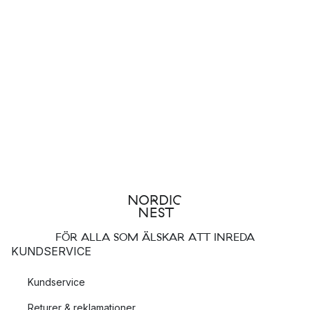
FÖR ALLA SOM ÄLSKAR ATT INREDA
KUNDSERVICE
Kundservice
Returer & reklamationer