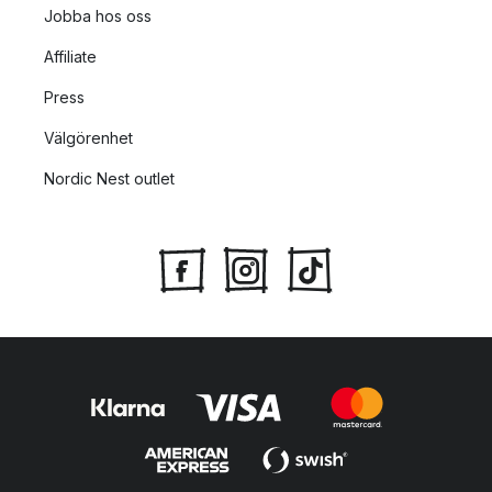
Jobba hos oss
Affiliate
Press
Välgörenhet
Nordic Nest outlet