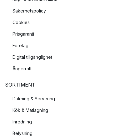
Säkerhetspolicy
Cookies
Prisgaranti
Företag
Digital tillgänglighet
Ångerrätt
SORTIMENT
Dukning & Servering
Kök & Matlagning
Inredning
Belysning