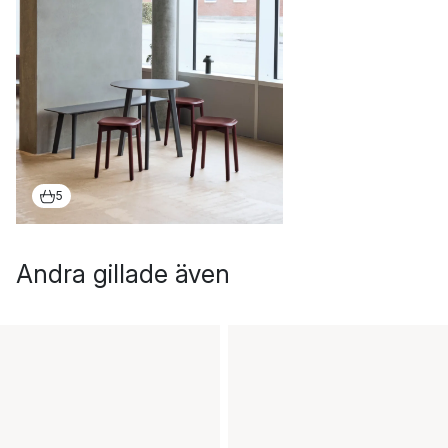
5
Andra gillade även