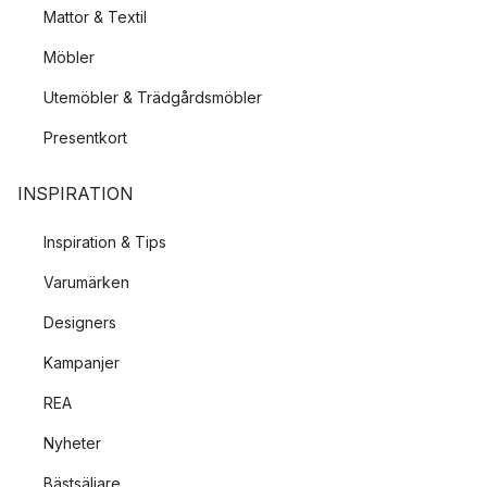
Mattor & Textil
Möbler
Utemöbler & Trädgårdsmöbler
Presentkort
INSPIRATION
Inspiration & Tips
Varumärken
Designers
Kampanjer
REA
Nyheter
Bästsäljare