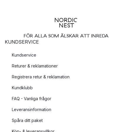
FÖR ALLA SOM ÄLSKAR ATT INREDA
KUNDSERVICE
Kundservice
Returer & reklamationer
Registrera retur & reklamation
Kundklubb
FAQ - Vanliga frågor
Leveransinformation
Spåra ditt paket
Köp- & leveransvillkor