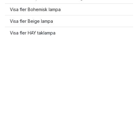
Visa fler Bohemisk lampa
Visa fler Beige lampa
Visa fler HAY taklampa