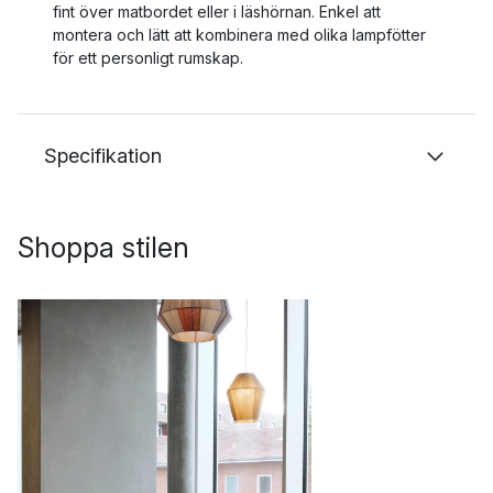
fint över matbordet eller i läshörnan. Enkel att
montera och lätt att kombinera med olika lampfötter
för ett personligt rumskap.
Specifikation
Shoppa stilen