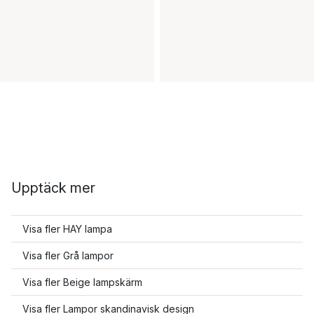
Upptäck mer
Visa fler HAY lampa
Visa fler Grå lampor
Visa fler Beige lampskärm
Visa fler Lampor skandinavisk design