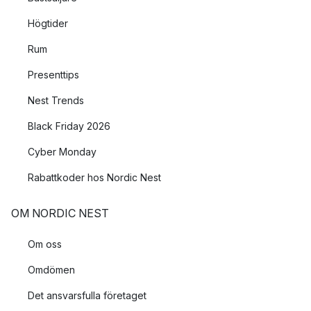
Högtider
Rum
Presenttips
Nest Trends
Black Friday 2026
Cyber Monday
Rabattkoder hos Nordic Nest
OM NORDIC NEST
Om oss
Omdömen
Det ansvarsfulla företaget