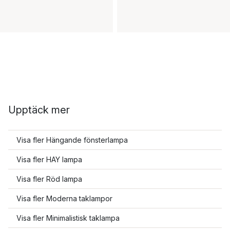
Upptäck mer
Visa fler Hängande fönsterlampa
Visa fler HAY lampa
Visa fler Röd lampa
Visa fler Moderna taklampor
Visa fler Minimalistisk taklampa