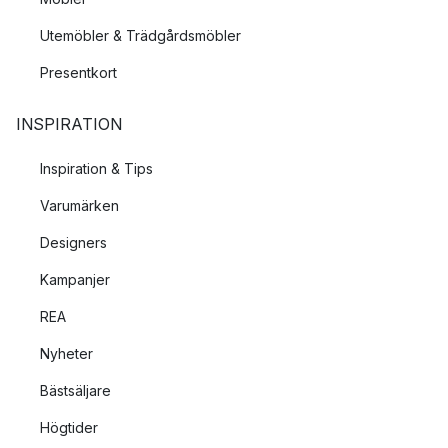
Utemöbler & Trädgårdsmöbler
Presentkort
INSPIRATION
Inspiration & Tips
Varumärken
Designers
Kampanjer
REA
Nyheter
Bästsäljare
Högtider