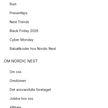
Rum
Presenttips
Nest Trends
Black Friday 2026
Cyber Monday
Rabattkoder hos Nordic Nest
OM NORDIC NEST
Om oss
Omdömen
Det ansvarsfulla företaget
Jobba hos oss
Affiliate