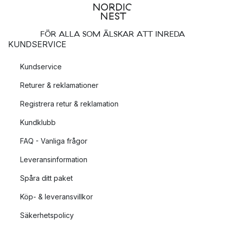
FÖR ALLA SOM ÄLSKAR ATT INREDA
KUNDSERVICE
Kundservice
Returer & reklamationer
Registrera retur & reklamation
Kundklubb
FAQ - Vanliga frågor
Leveransinformation
Spåra ditt paket
Köp- & leveransvillkor
Säkerhetspolicy