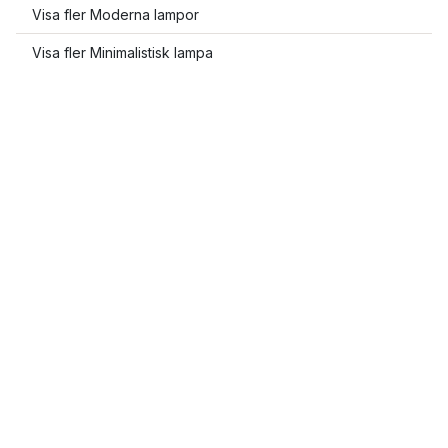
Visa fler Moderna lampor
Visa fler Minimalistisk lampa