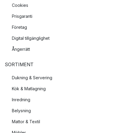
Cookies
Prisgaranti
Företag
Digital tillgänglighet
Ångerrätt
SORTIMENT
Dukning & Servering
Kök & Matlagning
Inredning
Belysning
Mattor & Textil
Möbler