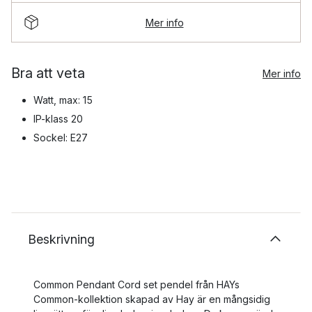
Mer info
Bra att veta
Mer info
Watt, max: 15
IP-klass 20
Sockel: E27
Beskrivning
Common Pendant Cord set pendel från HAYs
Common-kollektion skapad av Hay är en mångsidig