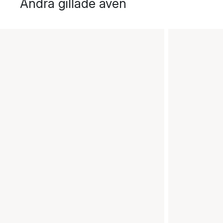
Andra gillade även