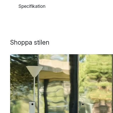
Specifikation
Shoppa stilen