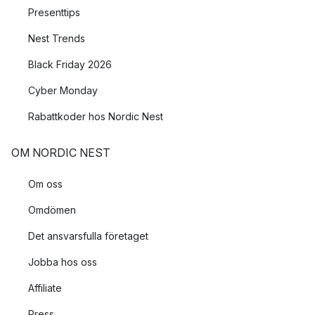
Presenttips
Nest Trends
Black Friday 2026
Cyber Monday
Rabattkoder hos Nordic Nest
OM NORDIC NEST
Om oss
Omdömen
Det ansvarsfulla företaget
Jobba hos oss
Affiliate
Press