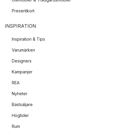
Presentkort
INSPIRATION
Inspiration & Tips
Varumärken
Designers
Kampanjer
REA
Nyheter
Bästsäljare
Högtider
Rum