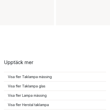
Upptäck mer
Visa fler Taklampa mässing
Visa fler Taklampa glas
Visa fler Lampa mässing
Visa fler Herstal taklampa