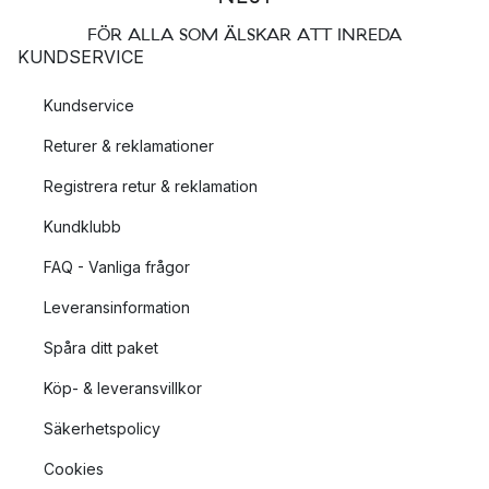
FÖR ALLA SOM ÄLSKAR ATT INREDA
KUNDSERVICE
Kundservice
Returer & reklamationer
Registrera retur & reklamation
Kundklubb
FAQ - Vanliga frågor
Leveransinformation
Spåra ditt paket
Köp- & leveransvillkor
Säkerhetspolicy
Cookies