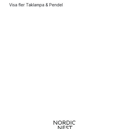
Visa fler Taklampa & Pendel