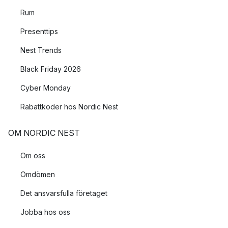
Rum
Presenttips
Nest Trends
Black Friday 2026
Cyber Monday
Rabattkoder hos Nordic Nest
OM NORDIC NEST
Om oss
Omdömen
Det ansvarsfulla företaget
Jobba hos oss