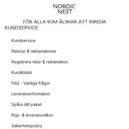
FÖR ALLA SOM ÄLSKAR ATT INREDA
KUNDSERVICE
Kundservice
Returer & reklamationer
Registrera retur & reklamation
Kundklubb
FAQ - Vanliga frågor
Leveransinformation
Spåra ditt paket
Köp- & leveransvillkor
Säkerhetspolicy