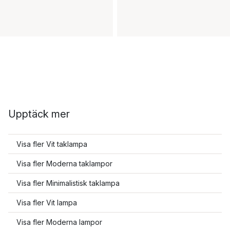
Upptäck mer
Visa fler Vit taklampa
Visa fler Moderna taklampor
Visa fler Minimalistisk taklampa
Visa fler Vit lampa
Visa fler Moderna lampor