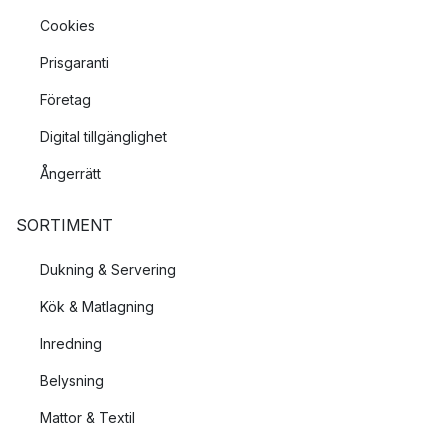
Cookies
Prisgaranti
Företag
Digital tillgänglighet
Ångerrätt
SORTIMENT
Dukning & Servering
Kök & Matlagning
Inredning
Belysning
Mattor & Textil