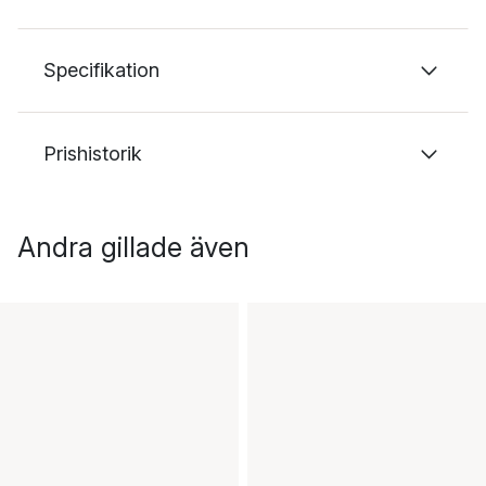
Specifikation
Prishistorik
Andra gillade även