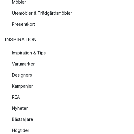
Möbler
Utemöbler & Trädgårdsmöbler
Presentkort
INSPIRATION
Inspiration & Tips
Varumärken
Designers
Kampanjer
REA
Nyheter
Bästsäljare
Högtider