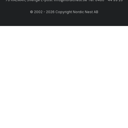
© 2002 - 2026 Copyright Nordic Nest AB