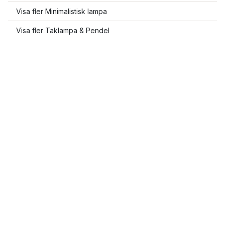
Visa fler Minimalistisk lampa
Visa fler Taklampa & Pendel