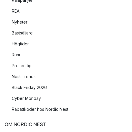
Kampanjer
REA
Nyheter
Bästsäljare
Högtider
Rum
Presenttips
Nest Trends
Black Friday 2026
Cyber Monday
Rabattkoder hos Nordic Nest
OM NORDIC NEST