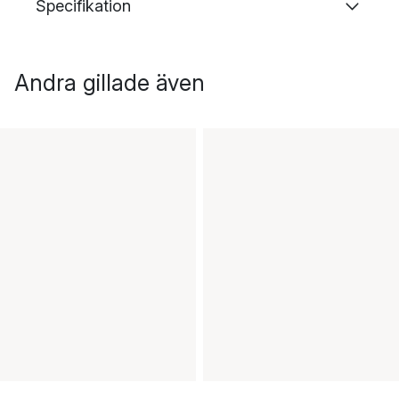
Specifikation
Andra gillade även