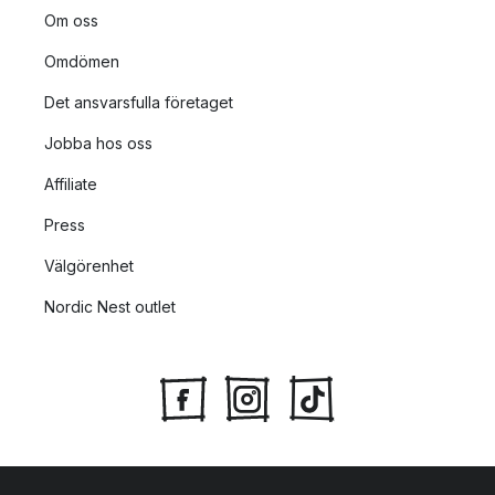
Om oss
Omdömen
Det ansvarsfulla företaget
Jobba hos oss
Affiliate
Press
Välgörenhet
Nordic Nest outlet