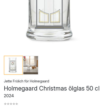
Jette Frölich
för
Holmegaard
Holmegaard Christmas ölglas 50 cl
2024