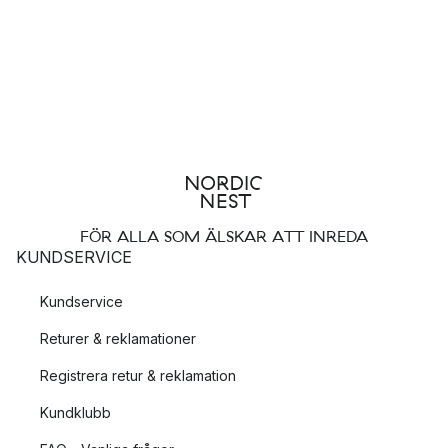
FÖR ALLA SOM ÄLSKAR ATT INREDA
KUNDSERVICE
Kundservice
Returer & reklamationer
Registrera retur & reklamation
Kundklubb