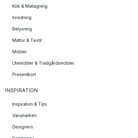
Kök & Matlagning
Inredning
Belysning
Mattor & Textil
Möbler
Utemöbler & Trädgårdsmöbler
Presentkort
INSPIRATION
Inspiration & Tips
Varumärken
Designers