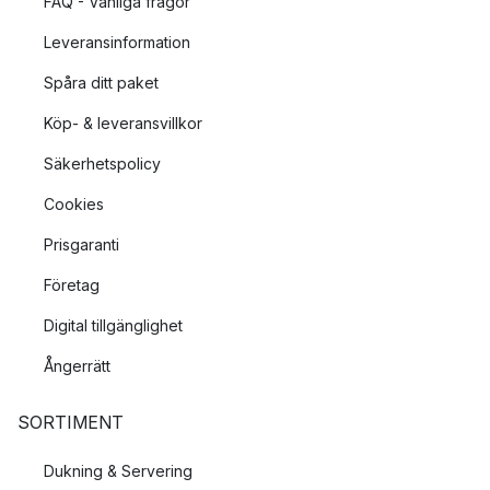
FAQ - Vanliga frågor
Leveransinformation
Spåra ditt paket
Köp- & leveransvillkor
Säkerhetspolicy
Cookies
Prisgaranti
Företag
Digital tillgänglighet
Ångerrätt
SORTIMENT
Dukning & Servering