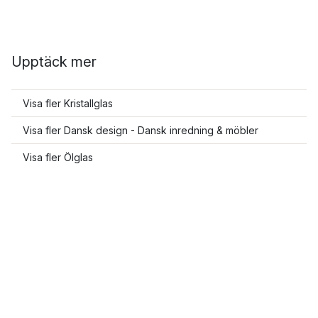
Upptäck mer
Visa fler Kristallglas
Visa fler Dansk design - Dansk inredning & möbler
Visa fler Ölglas