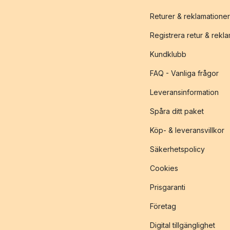
Returer & reklamationer
Registrera retur & rekl
Kundklubb
FAQ - Vanliga frågor
Leveransinformation
Spåra ditt paket
Köp- & leveransvillkor
Säkerhetspolicy
Cookies
Prisgaranti
Företag
Digital tillgänglighet