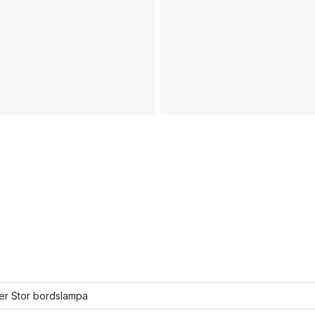
ler Stor bordslampa