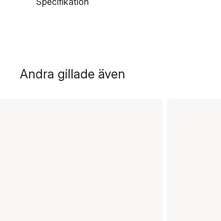
Specifikation
Andra gillade även