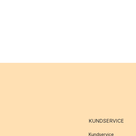
KUNDSERVICE
Kundservice