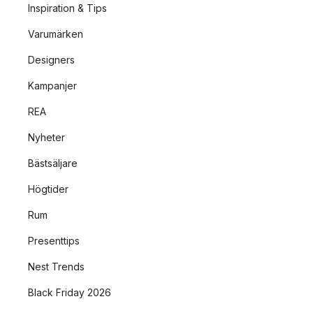
Inspiration & Tips
Varumärken
Designers
Kampanjer
REA
Nyheter
Bästsäljare
Högtider
Rum
Presenttips
Nest Trends
Black Friday 2026