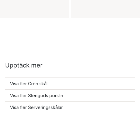
Upptäck mer
Visa fler Grön skål
Visa fler Stengods porslin
Visa fler Serveringsskålar