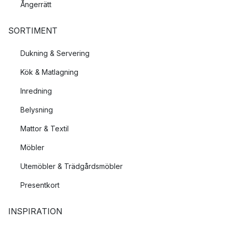
Ångerrätt
SORTIMENT
Dukning & Servering
Kök & Matlagning
Inredning
Belysning
Mattor & Textil
Möbler
Utemöbler & Trädgårdsmöbler
Presentkort
INSPIRATION