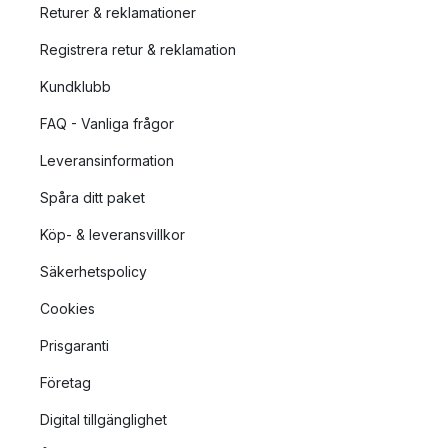
Returer & reklamationer
Registrera retur & reklamation
Kundklubb
FAQ - Vanliga frågor
Leveransinformation
Spåra ditt paket
Köp- & leveransvillkor
Säkerhetspolicy
Cookies
Prisgaranti
Företag
Digital tillgänglighet