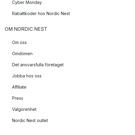
Cyber Monday
Rabattkoder hos Nordic Nest
OM NORDIC NEST
Om oss
Omdömen
Det ansvarsfulla företaget
Jobba hos oss
Affiliate
Press
Välgörenhet
Nordic Nest outlet