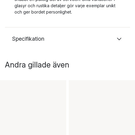
glasyr och rustika detaljer gör varje exemplar unikt
och ger bordet personlighet.
Specifikation
Andra gillade även