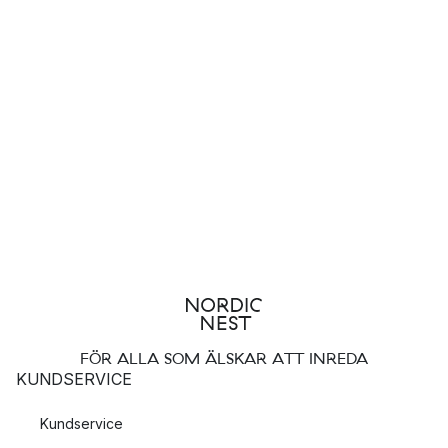
FÖR ALLA SOM ÄLSKAR ATT INREDA
KUNDSERVICE
Kundservice