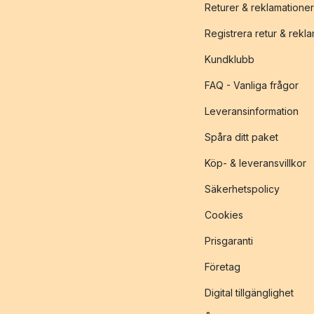
Returer & reklamationer
Registrera retur & rekl
Kundklubb
FAQ - Vanliga frågor
Leveransinformation
Spåra ditt paket
Köp- & leveransvillkor
Säkerhetspolicy
Cookies
Prisgaranti
Företag
Digital tillgänglighet