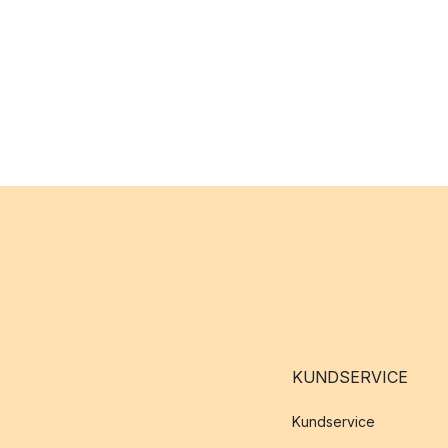
KUNDSERVICE
Kundservice