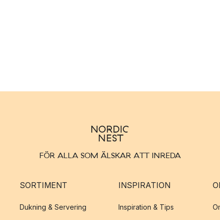
FÖR ALLA SOM ÄLSKAR ATT INREDA
SORTIMENT
INSPIRATION
O
Dukning & Servering
Inspiration & Tips
O