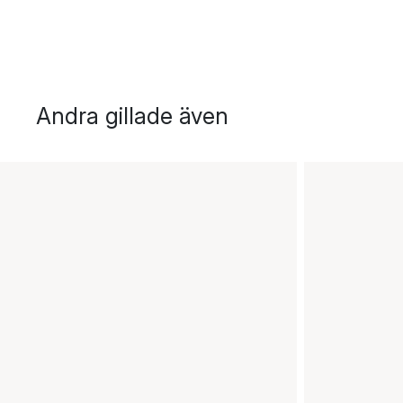
Andra gillade även