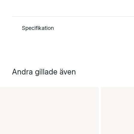
Specifikation
Andra gillade även