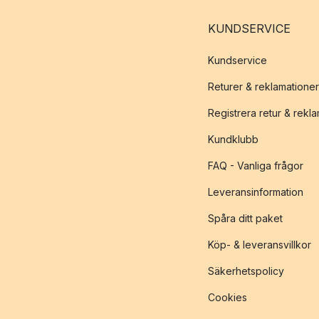
KUNDSERVICE
Kundservice
Returer & reklamationer
Registrera retur & rekl
Kundklubb
FAQ - Vanliga frågor
Leveransinformation
Spåra ditt paket
Köp- & leveransvillkor
Säkerhetspolicy
Cookies