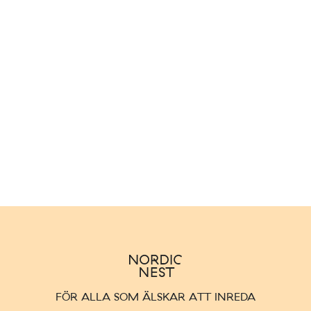
FÖR ALLA SOM ÄLSKAR ATT INREDA