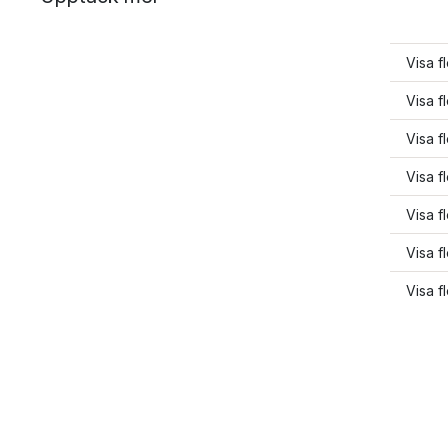
Visa f
Visa f
Visa f
Visa f
Visa f
Visa f
Visa f