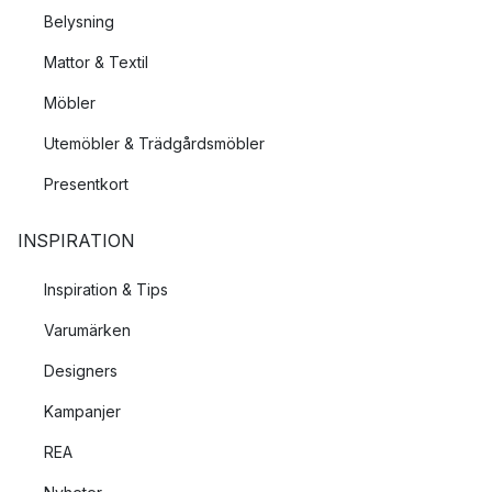
Belysning
Mattor & Textil
Möbler
Utemöbler & Trädgårdsmöbler
Presentkort
INSPIRATION
Inspiration & Tips
Varumärken
Designers
Kampanjer
REA