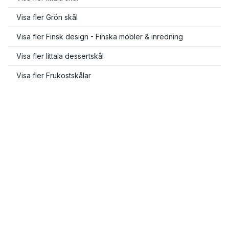
Visa fler Grön skål
Visa fler Finsk design - Finska möbler & inredning
Visa fler Iittala dessertskål
Visa fler Frukostskålar