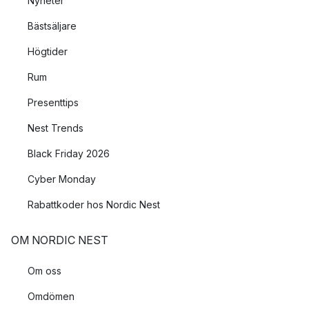
Nyheter
Bästsäljare
Högtider
Rum
Presenttips
Nest Trends
Black Friday 2026
Cyber Monday
Rabattkoder hos Nordic Nest
OM NORDIC NEST
Om oss
Omdömen