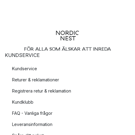
FÖR ALLA SOM ÄLSKAR ATT INREDA
KUNDSERVICE
Kundservice
Returer & reklamationer
Registrera retur & reklamation
Kundklubb
FAQ - Vanliga frågor
Leveransinformation