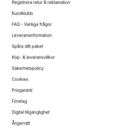
Registrera retur & reklamation
Kundklubb
FAQ - Vanliga frågor
Leveransinformation
Spåra ditt paket
Köp- & leveransvillkor
Säkerhetspolicy
Cookies
Prisgaranti
Företag
Digital tillgänglighet
Ångerrätt