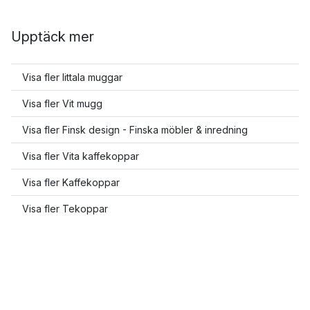
Upptäck mer
Visa fler Iittala muggar
Visa fler Vit mugg
Visa fler Finsk design - Finska möbler & inredning
Visa fler Vita kaffekoppar
Visa fler Kaffekoppar
Visa fler Tekoppar