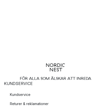
FÖR ALLA SOM ÄLSKAR ATT INREDA
KUNDSERVICE
Kundservice
Returer & reklamationer