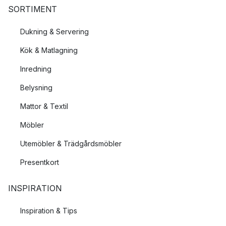
SORTIMENT
Dukning & Servering
Kök & Matlagning
Inredning
Belysning
Mattor & Textil
Möbler
Utemöbler & Trädgårdsmöbler
Presentkort
INSPIRATION
Inspiration & Tips