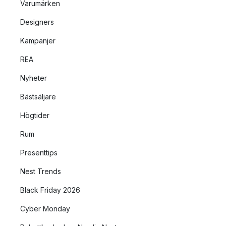
Varumärken
Designers
Kampanjer
REA
Nyheter
Bästsäljare
Högtider
Rum
Presenttips
Nest Trends
Black Friday 2026
Cyber Monday