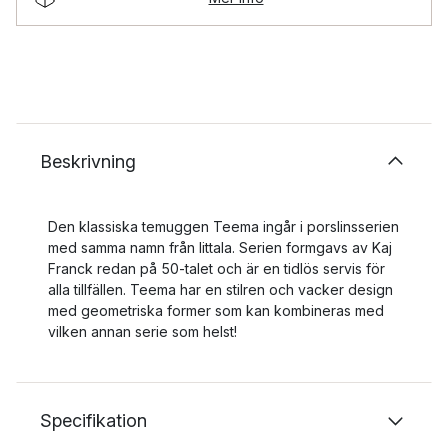
Beskrivning
Den klassiska temuggen Teema ingår i porslinsserien
med samma namn från Iittala. Serien formgavs av Kaj
Franck redan på 50-talet och är en tidlös servis för
alla tillfällen. Teema har en stilren och vacker design
med geometriska former som kan kombineras med
vilken annan serie som helst!
Specifikation