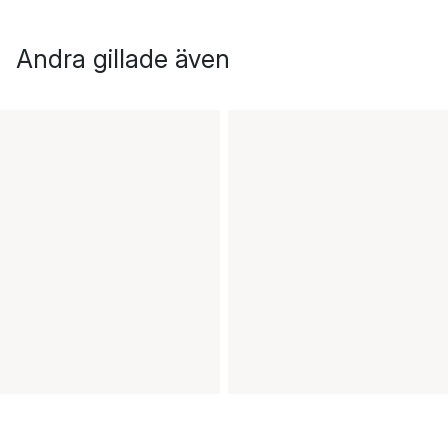
Andra gillade även