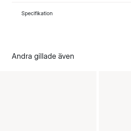
Specifikation
Andra gillade även