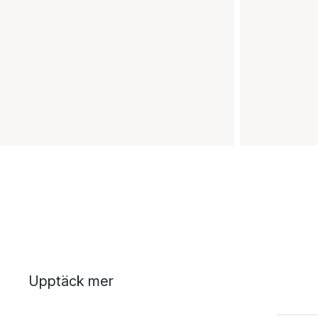
Upptäck mer