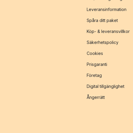
Leveransinformation
Spåra ditt paket
Köp- & leveransvillkor
Säkerhetspolicy
Cookies
Prisgaranti
Företag
Digital tillgänglighet
Ångerrätt