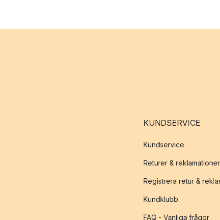
KUNDSERVICE
Kundservice
Returer & reklamationer
Registrera retur & rekl
Kundklubb
FAQ - Vanliga frågor