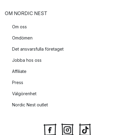
OM NORDIC NEST
Om oss
Omdömen
Det ansvarsfulla företaget
Jobba hos oss
Affiliate
Press
Välgörenhet
Nordic Nest outlet