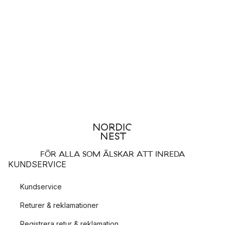
FÖR ALLA SOM ÄLSKAR ATT INREDA
KUNDSERVICE
Kundservice
Returer & reklamationer
Registrera retur & reklamation