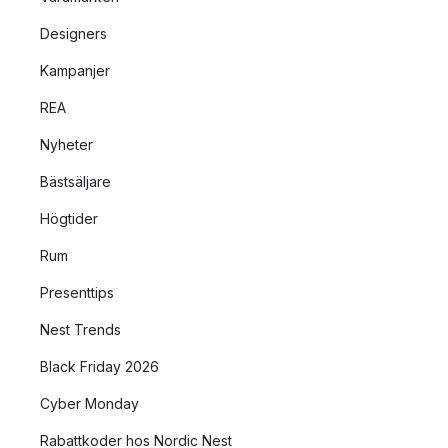
Designers
Kampanjer
REA
Nyheter
Bästsäljare
Högtider
Rum
Presenttips
Nest Trends
Black Friday 2026
Cyber Monday
Rabattkoder hos Nordic Nest