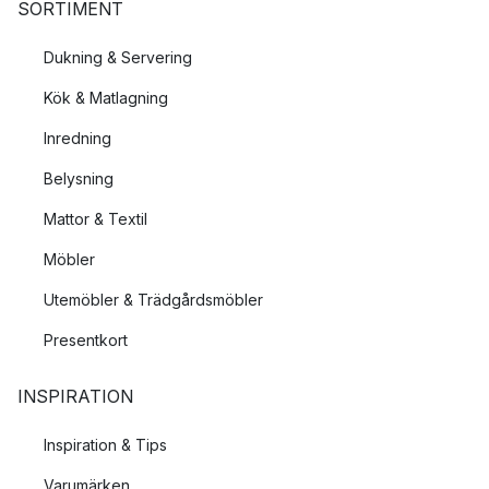
SORTIMENT
Dukning & Servering
Kök & Matlagning
Inredning
Belysning
Mattor & Textil
Möbler
Utemöbler & Trädgårdsmöbler
Presentkort
INSPIRATION
Inspiration & Tips
Varumärken