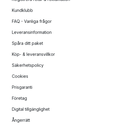
Kundklubb
FAQ - Vanliga frågor
Leveransinformation
Spåra ditt paket
Köp- & leveransvillkor
Säkerhetspolicy
Cookies
Prisgaranti
Företag
Digital tillgänglighet
Ångerrätt