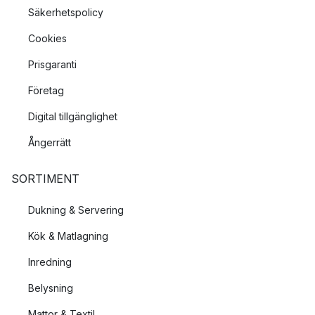
Säkerhetspolicy
Cookies
Prisgaranti
Företag
Digital tillgänglighet
Ångerrätt
SORTIMENT
Dukning & Servering
Kök & Matlagning
Inredning
Belysning
Mattor & Textil