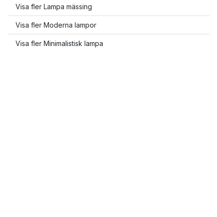
Visa fler Lampa mässing
Visa fler Moderna lampor
Visa fler Minimalistisk lampa