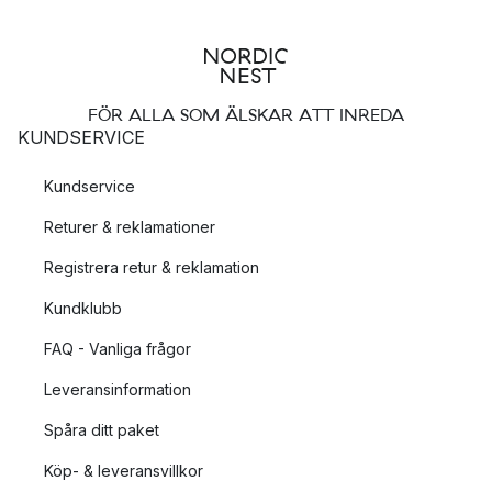
FÖR ALLA SOM ÄLSKAR ATT INREDA
KUNDSERVICE
Kundservice
Returer & reklamationer
Registrera retur & reklamation
Kundklubb
FAQ - Vanliga frågor
Leveransinformation
Spåra ditt paket
Köp- & leveransvillkor