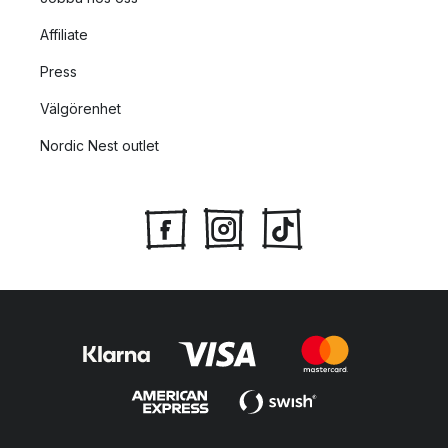
Affiliate
Press
Välgörenhet
Nordic Nest outlet