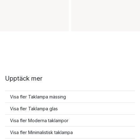
Upptäck mer
Visa fler Taklampa mässing
Visa fler Taklampa glas
Visa fler Moderna taklampor
Visa fler Minimalistisk taklampa