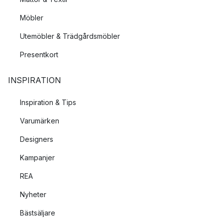
Möbler
Utemöbler & Trädgårdsmöbler
Presentkort
INSPIRATION
Inspiration & Tips
Varumärken
Designers
Kampanjer
REA
Nyheter
Bästsäljare