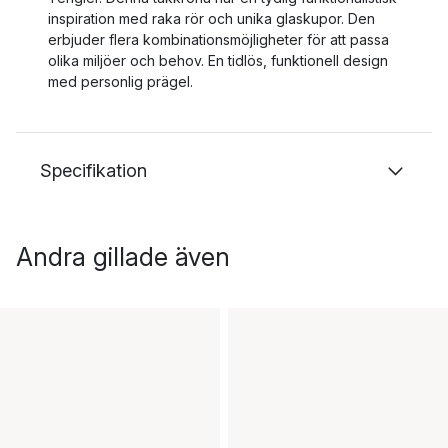
inspiration med raka rör och unika glaskupor. Den
erbjuder flera kombinationsmöjligheter för att passa
olika miljöer och behov. En tidlös, funktionell design
med personlig prägel.
Specifikation
Andra gillade även