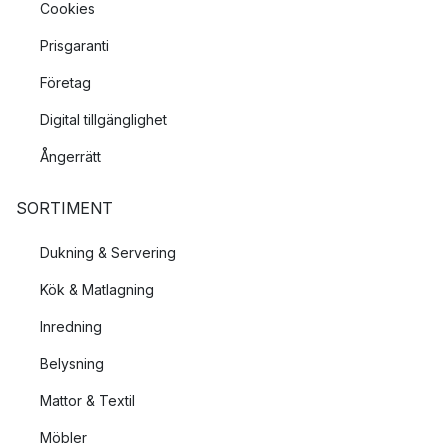
Cookies
Prisgaranti
Företag
Digital tillgänglighet
Ångerrätt
SORTIMENT
Dukning & Servering
Kök & Matlagning
Inredning
Belysning
Mattor & Textil
Möbler