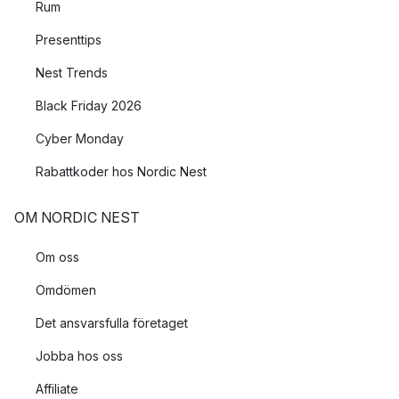
Rum
Presenttips
Nest Trends
Black Friday 2026
Cyber Monday
Rabattkoder hos Nordic Nest
OM NORDIC NEST
Om oss
Omdömen
Det ansvarsfulla företaget
Jobba hos oss
Affiliate