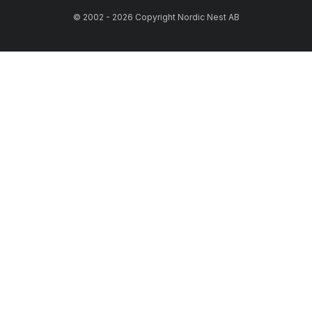
© 2002 - 2026 Copyright Nordic Nest AB