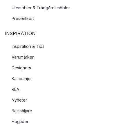
Utemöbler & Trädgårdsmöbler
Presentkort
INSPIRATION
Inspiration & Tips
Varumärken
Designers
Kampanjer
REA
Nyheter
Bästsäljare
Högtider