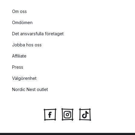
Om oss
Omdömen
Det ansvarsfulla företaget
Jobba hos oss
Affiliate
Press
Välgörenhet
Nordic Nest outlet