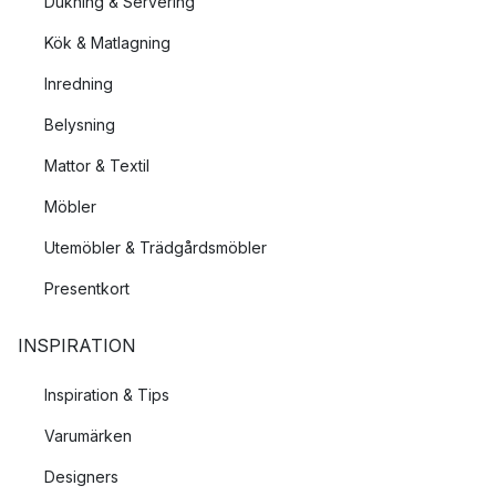
Dukning & Servering
Kök & Matlagning
Inredning
Belysning
Mattor & Textil
Möbler
Utemöbler & Trädgårdsmöbler
Presentkort
INSPIRATION
Inspiration & Tips
Varumärken
Designers