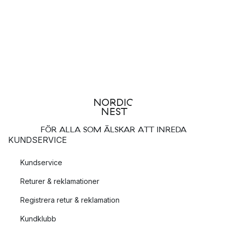
FÖR ALLA SOM ÄLSKAR ATT INREDA
KUNDSERVICE
Kundservice
Returer & reklamationer
Registrera retur & reklamation
Kundklubb