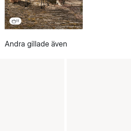
11
Andra gillade även