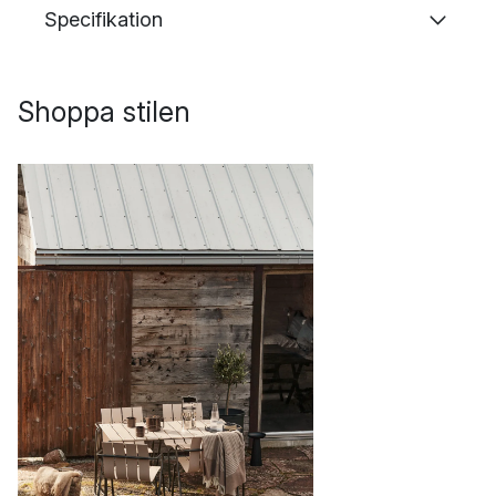
Specifikation
Shoppa stilen