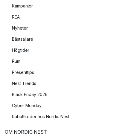
Kampanjer
REA
Nyheter
Bästsäljare
Högtider
Rum
Presenttips
Nest Trends
Black Friday 2026
Cyber Monday
Rabattkoder hos Nordic Nest
OM NORDIC NEST