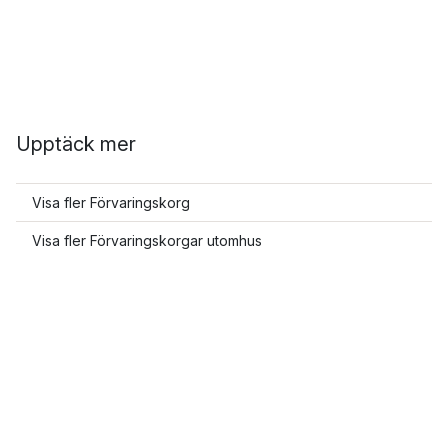
Upptäck mer
Visa fler Förvaringskorg
Visa fler Förvaringskorgar utomhus