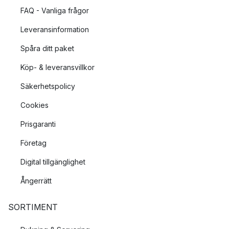
FAQ - Vanliga frågor
Leveransinformation
Spåra ditt paket
Köp- & leveransvillkor
Säkerhetspolicy
Cookies
Prisgaranti
Företag
Digital tillgänglighet
Ångerrätt
SORTIMENT