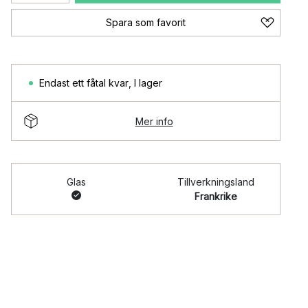
Spara som favorit
Endast ett fåtal kvar
,
I lager
Mer info
Glas
Tillverkningsland
Frankrike