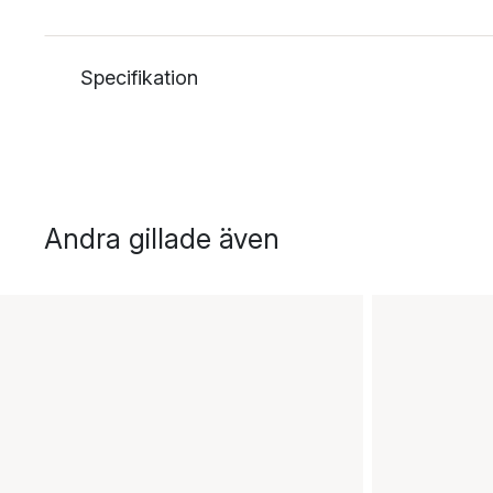
Specifikation
Andra gillade även