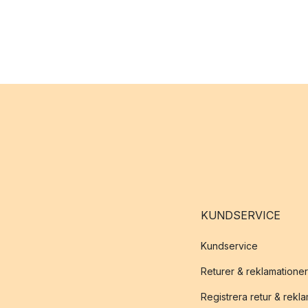
KUNDSERVICE
Kundservice
Returer & reklamationer
Registrera retur & rekl