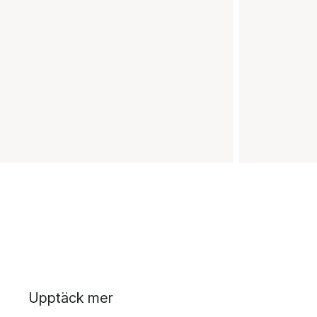
Upptäck mer