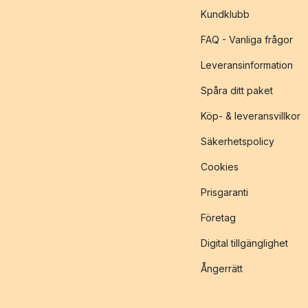
Kundklubb
FAQ - Vanliga frågor
Leveransinformation
Spåra ditt paket
Köp- & leveransvillkor
Säkerhetspolicy
Cookies
Prisgaranti
Företag
Digital tillgänglighet
Ångerrätt