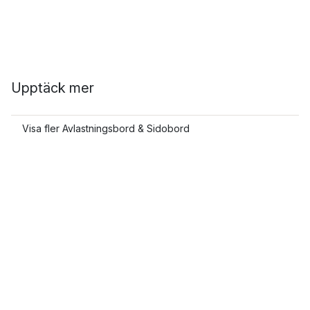
Upptäck mer
Visa fler Avlastningsbord & Sidobord