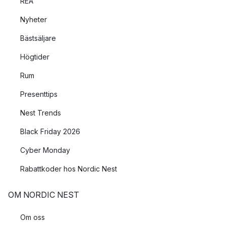
REA
Nyheter
Bästsäljare
Högtider
Rum
Presenttips
Nest Trends
Black Friday 2026
Cyber Monday
Rabattkoder hos Nordic Nest
OM NORDIC NEST
Om oss