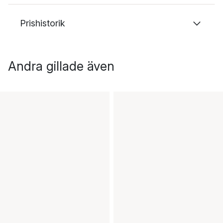
Prishistorik
Andra gillade även