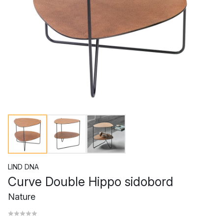
LIND DNA
Curve Double Hippo sidobord
Nature