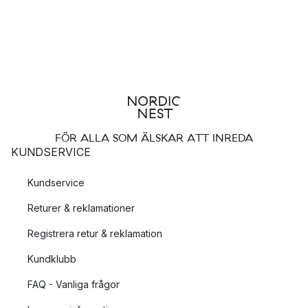
FÖR ALLA SOM ÄLSKAR ATT INREDA
KUNDSERVICE
Kundservice
Returer & reklamationer
Registrera retur & reklamation
Kundklubb
FAQ - Vanliga frågor