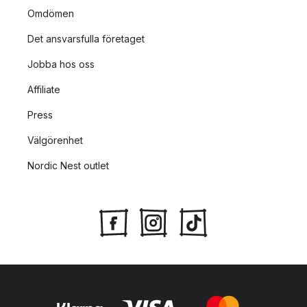
Omdömen
Det ansvarsfulla företaget
Jobba hos oss
Affiliate
Press
Välgörenhet
Nordic Nest outlet