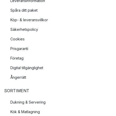
Leveransinformation
Spåra ditt paket
Köp- & leveransvillkor
Säkerhetspolicy
Cookies
Prisgaranti
Företag
Digital tillgänglighet
Ångerrätt
SORTIMENT
Dukning & Servering
Kök & Matlagning