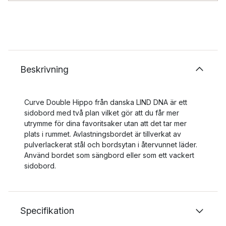
Beskrivning
Curve Double Hippo från danska LIND DNA är ett
sidobord med två plan vilket gör att du får mer
utrymme för dina favoritsaker utan att det tar mer
plats i rummet. Avlastningsbordet är tillverkat av
pulverlackerat stål och bordsytan i återvunnet läder.
Använd bordet som sängbord eller som ett vackert
sidobord.
Specifikation