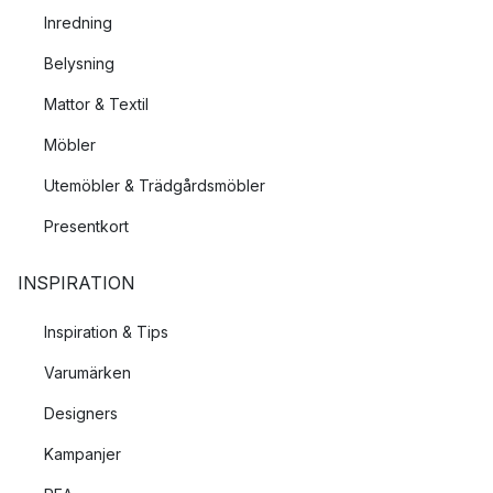
Inredning
Belysning
Mattor & Textil
Möbler
Utemöbler & Trädgårdsmöbler
Presentkort
INSPIRATION
Inspiration & Tips
Varumärken
Designers
Kampanjer