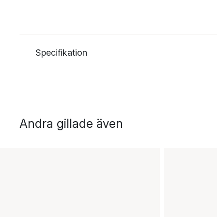
Specifikation
Andra gillade även