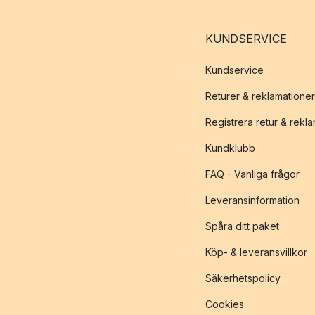
KUNDSERVICE
Kundservice
Returer & reklamationer
Registrera retur & rekl
Kundklubb
FAQ - Vanliga frågor
Leveransinformation
Spåra ditt paket
Köp- & leveransvillkor
Säkerhetspolicy
Cookies