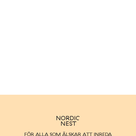
FÖR ALLA SOM ÄLSKAR ATT INREDA