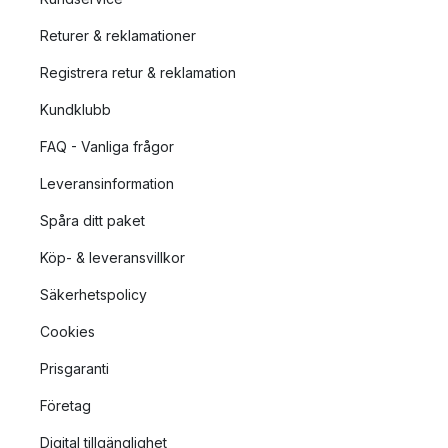
Returer & reklamationer
Registrera retur & reklamation
Kundklubb
FAQ - Vanliga frågor
Leveransinformation
Spåra ditt paket
Köp- & leveransvillkor
Säkerhetspolicy
Cookies
Prisgaranti
Företag
Digital tillgänglighet