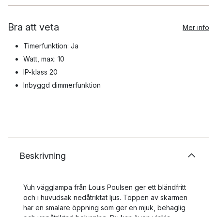
Bra att veta
Mer info
Timerfunktion: Ja
Watt, max: 10
IP-klass 20
Inbyggd dimmerfunktion
Beskrivning
Yuh vägglampa från Louis Poulsen ger ett bländfritt
och i huvudsak nedåtriktat ljus. Toppen av skärmen
har en smalare öppning som ger en mjuk, behaglig