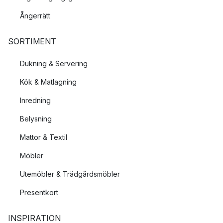
Ångerrätt
SORTIMENT
Dukning & Servering
Kök & Matlagning
Inredning
Belysning
Mattor & Textil
Möbler
Utemöbler & Trädgårdsmöbler
Presentkort
INSPIRATION