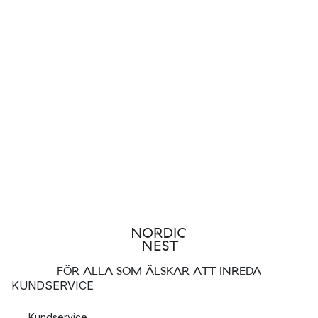
FÖR ALLA SOM ÄLSKAR ATT INREDA
KUNDSERVICE
Kundservice