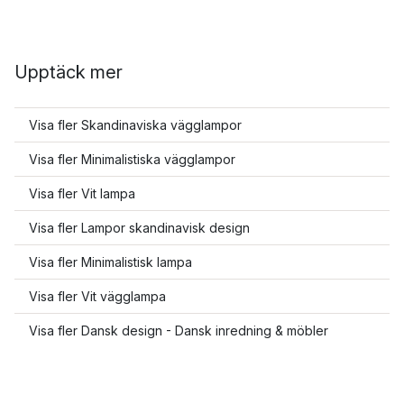
Upptäck mer
Visa fler Skandinaviska vägglampor
Visa fler Minimalistiska vägglampor
Visa fler Vit lampa
Visa fler Lampor skandinavisk design
Visa fler Minimalistisk lampa
Visa fler Vit vägglampa
Visa fler Dansk design - Dansk inredning & möbler