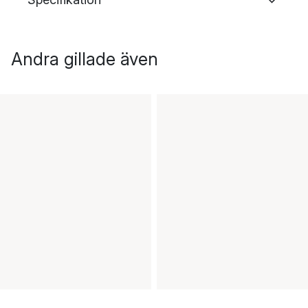
Andra gillade även