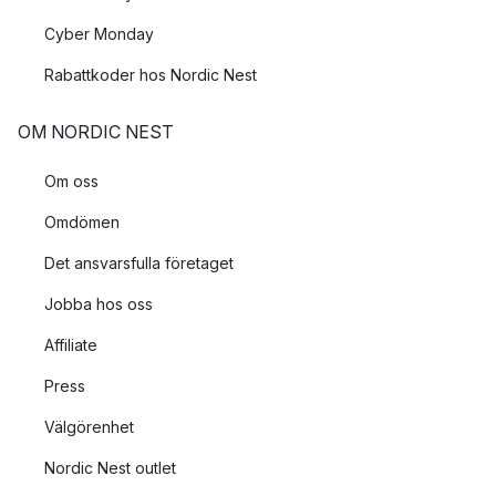
Cyber Monday
Rabattkoder hos Nordic Nest
OM NORDIC NEST
Om oss
Omdömen
Det ansvarsfulla företaget
Jobba hos oss
Affiliate
Press
Välgörenhet
Nordic Nest outlet