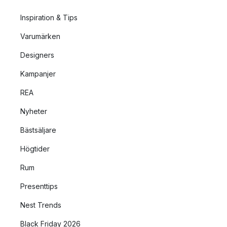
Inspiration & Tips
Varumärken
Designers
Kampanjer
REA
Nyheter
Bästsäljare
Högtider
Rum
Presenttips
Nest Trends
Black Friday 2026