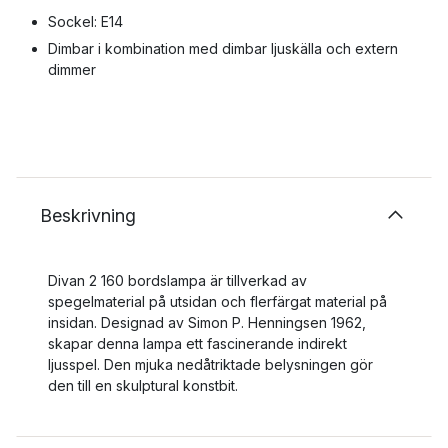
Sockel: E14
Dimbar i kombination med dimbar ljuskälla och extern
dimmer
Beskrivning
Divan 2 160 bordslampa är tillverkad av
spegelmaterial på utsidan och flerfärgat material på
insidan. Designad av Simon P. Henningsen 1962,
skapar denna lampa ett fascinerande indirekt
ljusspel. Den mjuka nedåtriktade belysningen gör
den till en skulptural konstbit.