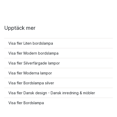
Upptäck mer
Visa fler Liten bordslampa
Visa fler Modern bordslampa
Visa fler Silverfärgade lampor
Visa fler Moderna lampor
Visa fler Bordslampa silver
Visa fler Dansk design - Dansk inredning & möbler
Visa fler Bordslampa