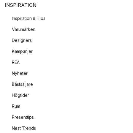
INSPIRATION
Inspiration & Tips
Varumärken
Designers
Kampanjer
REA
Nyheter
Bästsäljare
Högtider
Rum
Presenttips
Nest Trends