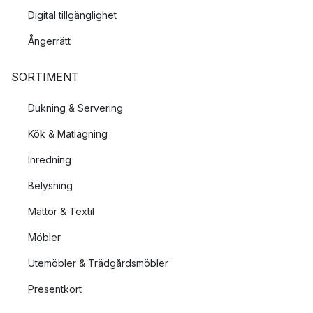
Digital tillgänglighet
Ångerrätt
SORTIMENT
Dukning & Servering
Kök & Matlagning
Inredning
Belysning
Mattor & Textil
Möbler
Utemöbler & Trädgårdsmöbler
Presentkort