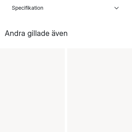
Specifikation
Andra gillade även