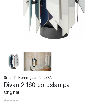
Simon P. Henningsen
för
LYFA
Divan 2 160 bordslampa
Original