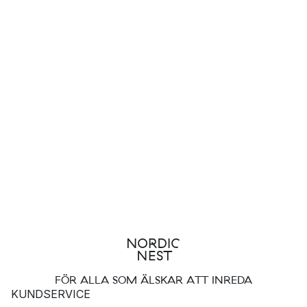
FÖR ALLA SOM ÄLSKAR ATT INREDA
KUNDSERVICE