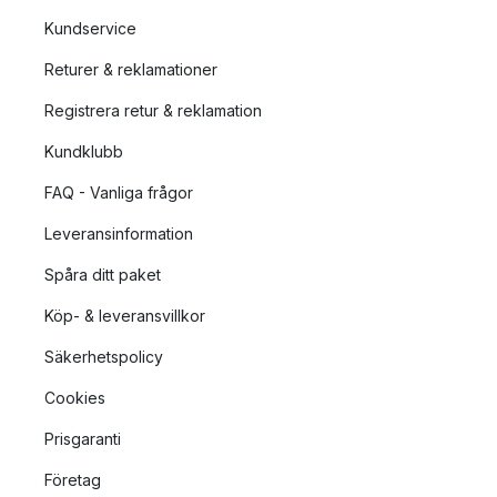
Kundservice
Returer & reklamationer
Registrera retur & reklamation
Kundklubb
FAQ - Vanliga frågor
Leveransinformation
Spåra ditt paket
Köp- & leveransvillkor
Säkerhetspolicy
Cookies
Prisgaranti
Företag