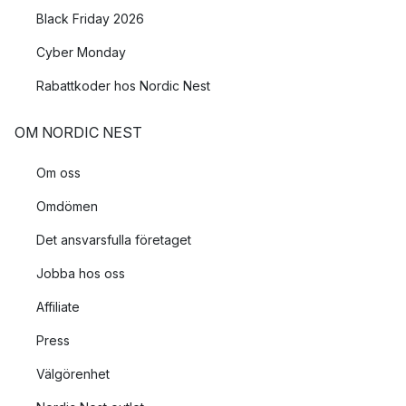
Black Friday 2026
Cyber Monday
Rabattkoder hos Nordic Nest
OM NORDIC NEST
Om oss
Omdömen
Det ansvarsfulla företaget
Jobba hos oss
Affiliate
Press
Välgörenhet