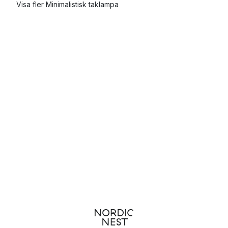
Visa fler Minimalistisk taklampa