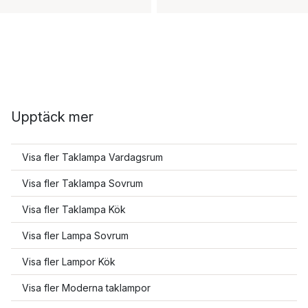
Upptäck mer
Visa fler Taklampa Vardagsrum
Visa fler Taklampa Sovrum
Visa fler Taklampa Kök
Visa fler Lampa Sovrum
Visa fler Lampor Kök
Visa fler Moderna taklampor