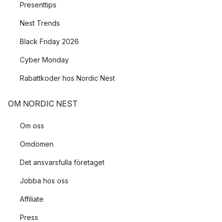
Presenttips
Nest Trends
Black Friday 2026
Cyber Monday
Rabattkoder hos Nordic Nest
OM NORDIC NEST
Om oss
Omdömen
Det ansvarsfulla företaget
Jobba hos oss
Affiliate
Press