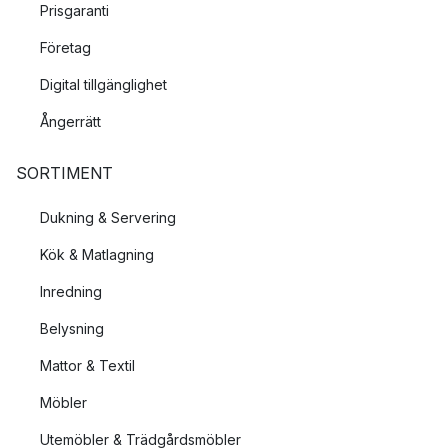
Prisgaranti
Företag
Digital tillgänglighet
Ångerrätt
SORTIMENT
Dukning & Servering
Kök & Matlagning
Inredning
Belysning
Mattor & Textil
Möbler
Utemöbler & Trädgårdsmöbler