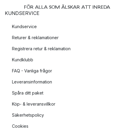
FÖR ALLA SOM ÄLSKAR ATT INREDA
KUNDSERVICE
Kundservice
Returer & reklamationer
Registrera retur & reklamation
Kundklubb
FAQ - Vanliga frågor
Leveransinformation
Spåra ditt paket
Köp- & leveransvillkor
Säkerhetspolicy
Cookies