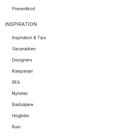
Presentkort
INSPIRATION
Inspiration & Tips
Varumärken
Designers
Kampanjer
REA
Nyheter
Bästsäljare
Högtider
Rum