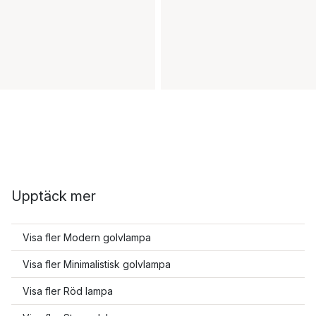
Upptäck mer
Visa fler Modern golvlampa
Visa fler Minimalistisk golvlampa
Visa fler Röd lampa