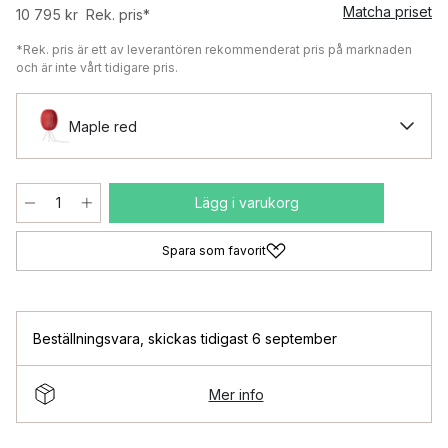
Matcha priset
10 795 kr
Rek. pris*
*Rek. pris är ett av leverantören rekommenderat pris på marknaden
och är inte vårt tidigare pris.
Maple red
Lägg i varukorg
Spara som favorit
Beställningsvara
,
skickas tidigast 6 september
Mer info