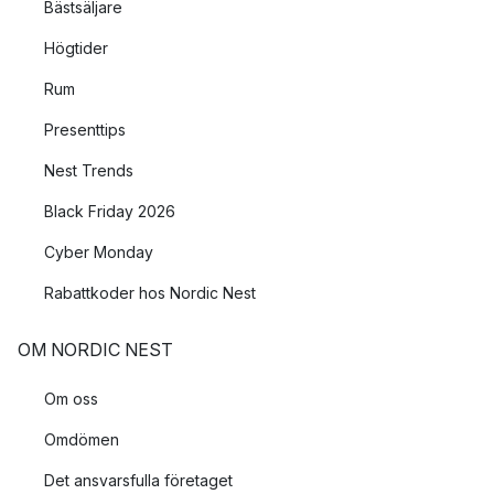
Bästsäljare
Högtider
Rum
Presenttips
Nest Trends
Black Friday 2026
Cyber Monday
Rabattkoder hos Nordic Nest
OM NORDIC NEST
Om oss
Omdömen
Det ansvarsfulla företaget