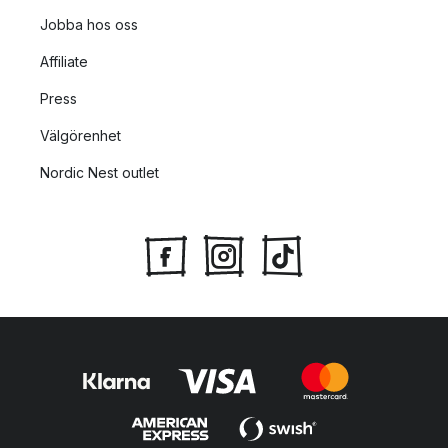
Jobba hos oss
Affiliate
Press
Välgörenhet
Nordic Nest outlet