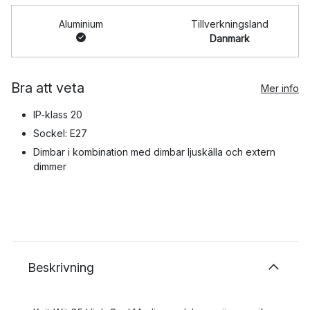
Aluminium
Tillverkningsland
Danmark
Bra att veta
Mer info
IP-klass 20
Sockel: E27
Dimbar i kombination med dimbar ljuskälla och extern
dimmer
Beskrivning