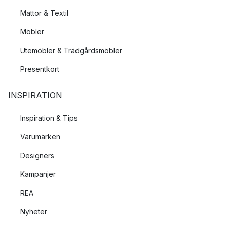
Mattor & Textil
Möbler
Utemöbler & Trädgårdsmöbler
Presentkort
INSPIRATION
Inspiration & Tips
Varumärken
Designers
Kampanjer
REA
Nyheter