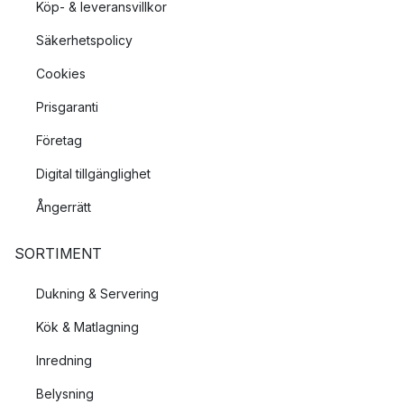
Köp- & leveransvillkor
Säkerhetspolicy
Cookies
Prisgaranti
Företag
Digital tillgänglighet
Ångerrätt
SORTIMENT
Dukning & Servering
Kök & Matlagning
Inredning
Belysning