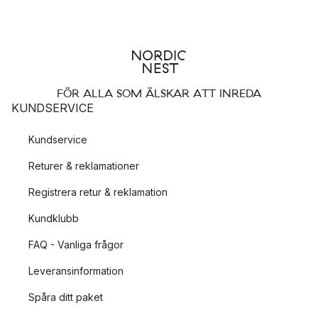
FÖR ALLA SOM ÄLSKAR ATT INREDA
KUNDSERVICE
Kundservice
Returer & reklamationer
Registrera retur & reklamation
Kundklubb
FAQ - Vanliga frågor
Leveransinformation
Spåra ditt paket