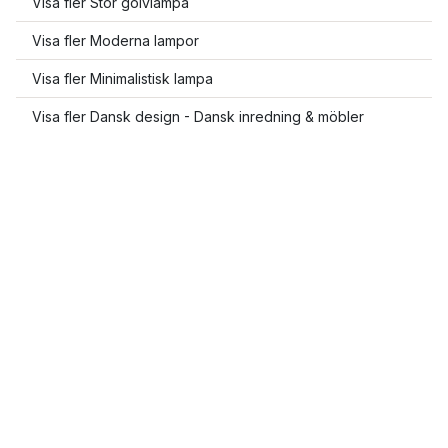
Visa fler Stor golvlampa
Visa fler Moderna lampor
Visa fler Minimalistisk lampa
Visa fler Dansk design - Dansk inredning & möbler