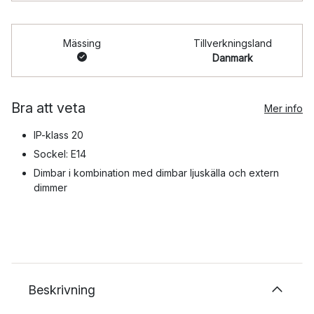
Mässing
Tillverkningsland
Danmark
Bra att veta
Mer info
IP-klass 20
Sockel: E14
Dimbar i kombination med dimbar ljuskälla och extern
dimmer
Beskrivning