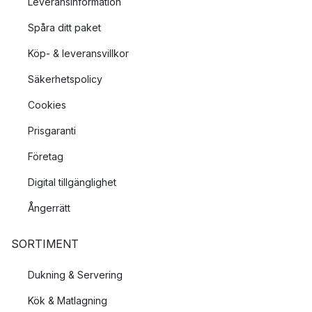
Leveransinformation
Spåra ditt paket
Köp- & leveransvillkor
Säkerhetspolicy
Cookies
Prisgaranti
Företag
Digital tillgänglighet
Ångerrätt
SORTIMENT
Dukning & Servering
Kök & Matlagning