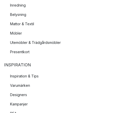
Inredning
Belysning
Mattor & Textil
Möbler
Utemöbler & Trädgårdsmöbler
Presentkort
INSPIRATION
Inspiration & Tips
Varumärken
Designers
Kampanjer