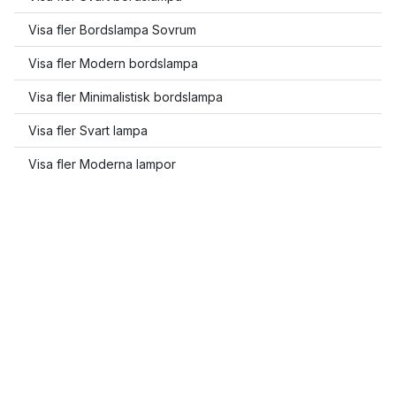
Visa fler Bordslampa Sovrum
Visa fler Modern bordslampa
Visa fler Minimalistisk bordslampa
Visa fler Svart lampa
Visa fler Moderna lampor