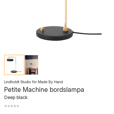
Lindholdt Studio
för
Made By Hand
Petite Machine bordslampa
Deep black