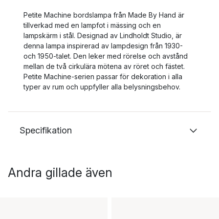
Petite Machine bordslampa från Made By Hand är
tillverkad med en lampfot i mässing och en
lampskärm i stål. Designad av Lindholdt Studio, är
denna lampa inspirerad av lampdesign från 1930-
och 1950-talet. Den leker med rörelse och avstånd
mellan de två cirkulära mötena av röret och fästet.
Petite Machine-serien passar för dekoration i alla
typer av rum och uppfyller alla belysningsbehov.
Specifikation
Andra gillade även