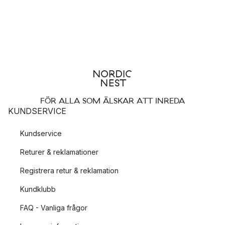
FÖR ALLA SOM ÄLSKAR ATT INREDA
KUNDSERVICE
Kundservice
Returer & reklamationer
Registrera retur & reklamation
Kundklubb
FAQ - Vanliga frågor