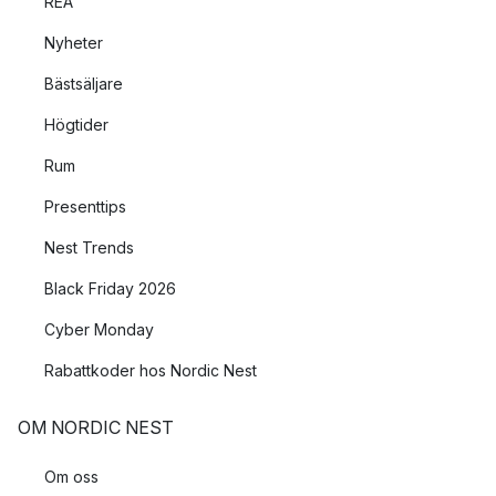
REA
Nyheter
Bästsäljare
Högtider
Rum
Presenttips
Nest Trends
Black Friday 2026
Cyber Monday
Rabattkoder hos Nordic Nest
OM NORDIC NEST
Om oss