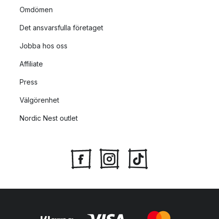
Omdömen
Det ansvarsfulla företaget
Jobba hos oss
Affiliate
Press
Välgörenhet
Nordic Nest outlet