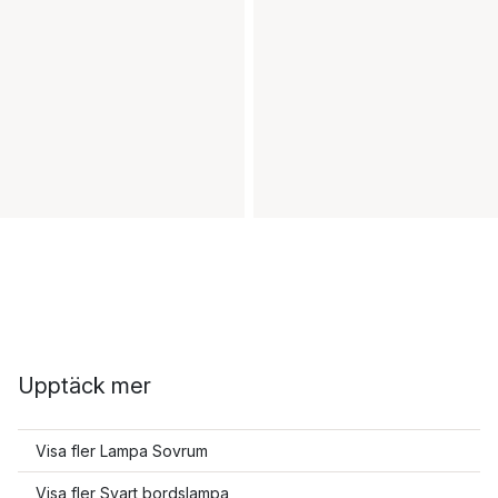
Upptäck mer
Visa fler Lampa Sovrum
Visa fler Svart bordslampa