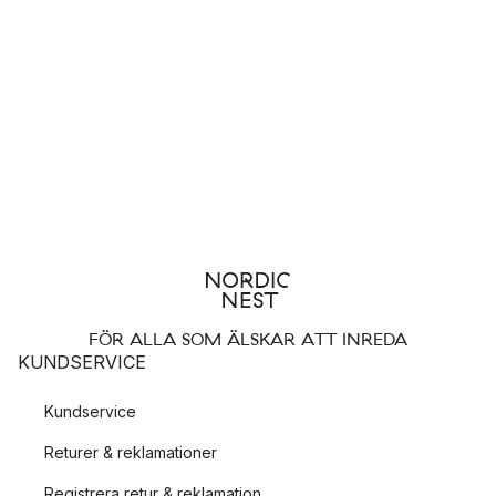
FÖR ALLA SOM ÄLSKAR ATT INREDA
KUNDSERVICE
Kundservice
Returer & reklamationer
Registrera retur & reklamation