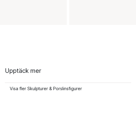
Upptäck mer
Visa fler Skulpturer & Porslinsfigurer