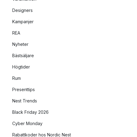
Designers
Kampanjer
REA
Nyheter
Bästsäljare
Högtider
Rum
Presenttips
Nest Trends
Black Friday 2026
Cyber Monday
Rabattkoder hos Nordic Nest