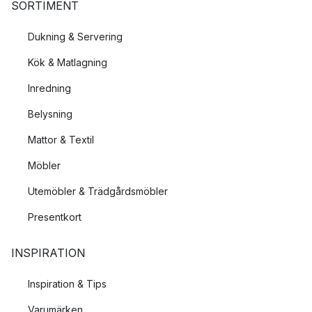
SORTIMENT
Dukning & Servering
Kök & Matlagning
Inredning
Belysning
Mattor & Textil
Möbler
Utemöbler & Trädgårdsmöbler
Presentkort
INSPIRATION
Inspiration & Tips
Varumärken