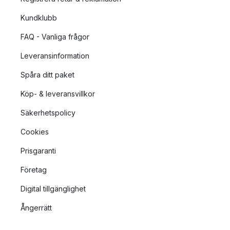
Kundklubb
FAQ - Vanliga frågor
Leveransinformation
Spåra ditt paket
Köp- & leveransvillkor
Säkerhetspolicy
Cookies
Prisgaranti
Företag
Digital tillgänglighet
Ångerrätt