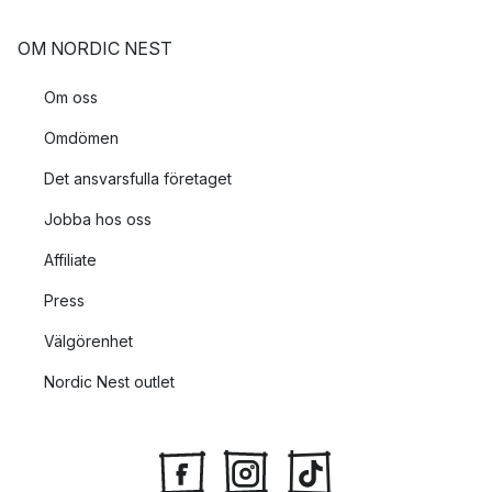
OM NORDIC NEST
Om oss
Omdömen
Det ansvarsfulla företaget
Jobba hos oss
Affiliate
Press
Välgörenhet
Nordic Nest outlet