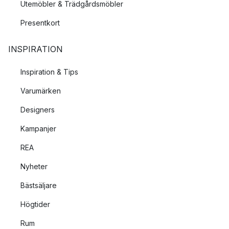
Utemöbler & Trädgårdsmöbler
Presentkort
INSPIRATION
Inspiration & Tips
Varumärken
Designers
Kampanjer
REA
Nyheter
Bästsäljare
Högtider
Rum