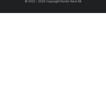
© 2002 - 2026 Copyright Nordic Nest AB