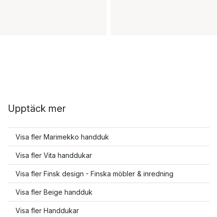
Upptäck mer
Visa fler Marimekko handduk
Visa fler Vita handdukar
Visa fler Finsk design - Finska möbler & inredning
Visa fler Beige handduk
Visa fler Handdukar