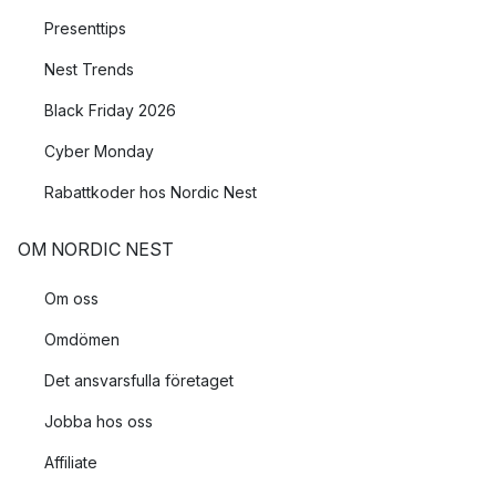
Presenttips
Nest Trends
Black Friday 2026
Cyber Monday
Rabattkoder hos Nordic Nest
OM NORDIC NEST
Om oss
Omdömen
Det ansvarsfulla företaget
Jobba hos oss
Affiliate