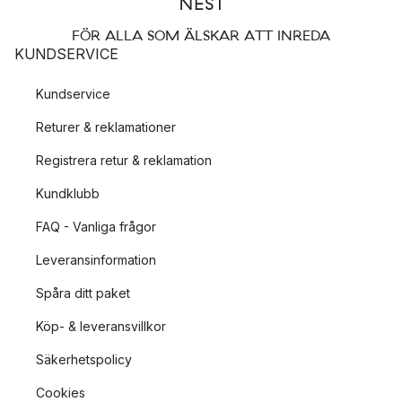
FÖR ALLA SOM ÄLSKAR ATT INREDA
KUNDSERVICE
Kundservice
Returer & reklamationer
Registrera retur & reklamation
Kundklubb
FAQ - Vanliga frågor
Leveransinformation
Spåra ditt paket
Köp- & leveransvillkor
Säkerhetspolicy
Cookies