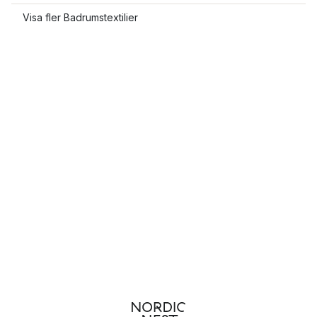
Visa fler Badrumstextilier