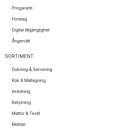
Prisgaranti
Företag
Digital tillgänglighet
Ångerrätt
SORTIMENT
Dukning & Servering
Kök & Matlagning
Inredning
Belysning
Mattor & Textil
Möbler