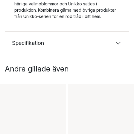
härliga vallmoblommor och Unikko sattes i
produktion. Kombinera gärna med övriga produkter
från Unikko-serien för en röd tråd i ditt hem.
Specifikation
Andra gillade även