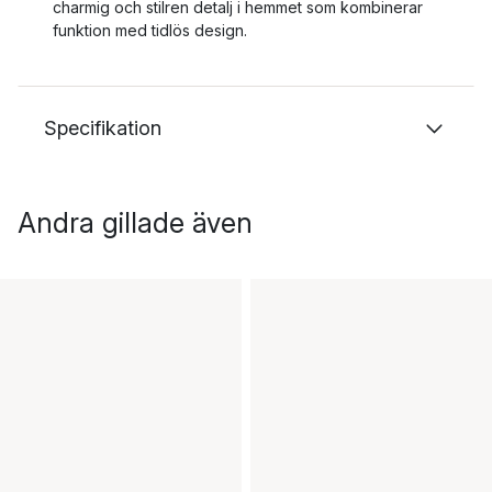
charmig och stilren detalj i hemmet som kombinerar
funktion med tidlös design.
Specifikation
Andra gillade även