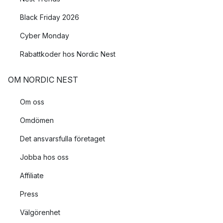
Black Friday 2026
Cyber Monday
Rabattkoder hos Nordic Nest
OM NORDIC NEST
Om oss
Omdömen
Det ansvarsfulla företaget
Jobba hos oss
Affiliate
Press
Välgörenhet