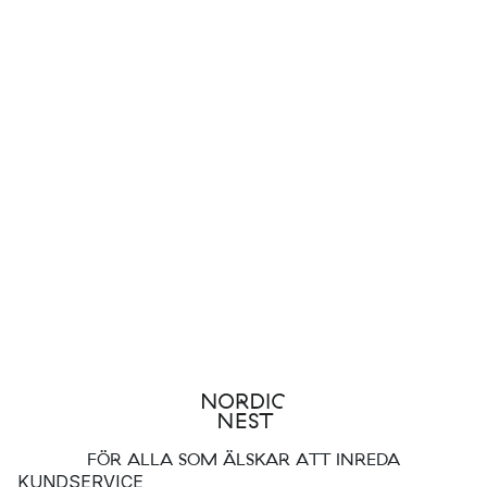
FÖR ALLA SOM ÄLSKAR ATT INREDA
KUNDSERVICE