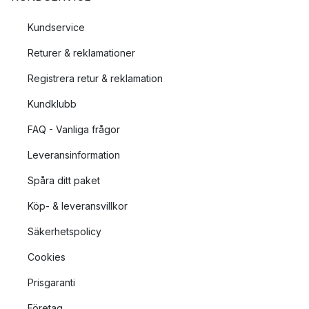
Kundservice
Returer & reklamationer
Registrera retur & reklamation
Kundklubb
FAQ - Vanliga frågor
Leveransinformation
Spåra ditt paket
Köp- & leveransvillkor
Säkerhetspolicy
Cookies
Prisgaranti
Företag