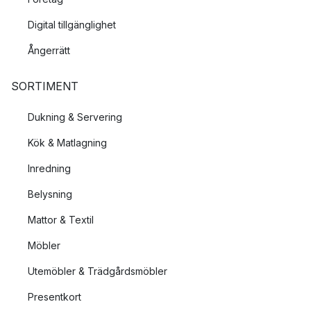
Digital tillgänglighet
Ångerrätt
SORTIMENT
Dukning & Servering
Kök & Matlagning
Inredning
Belysning
Mattor & Textil
Möbler
Utemöbler & Trädgårdsmöbler
Presentkort