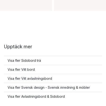
Upptäck mer
Visa fler Sidobord trä
Visa fler Vitt bord
Visa fler Vitt avlastningsbord
Visa fler Svensk design - Svensk inredning & möbler
Visa fler Avlastningsbord & Sidobord