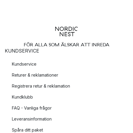
FÖR ALLA SOM ÄLSKAR ATT INREDA
KUNDSERVICE
Kundservice
Returer & reklamationer
Registrera retur & reklamation
Kundklubb
FAQ - Vanliga frågor
Leveransinformation
Spåra ditt paket