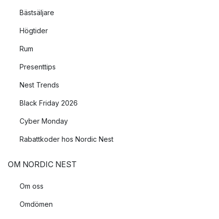
Bästsäljare
Högtider
Rum
Presenttips
Nest Trends
Black Friday 2026
Cyber Monday
Rabattkoder hos Nordic Nest
OM NORDIC NEST
Om oss
Omdömen