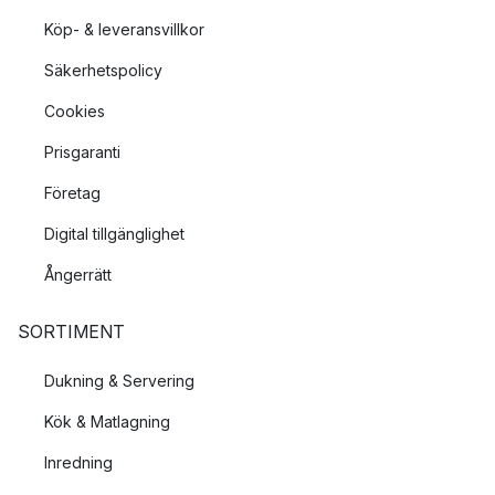
Köp- & leveransvillkor
Säkerhetspolicy
Cookies
Prisgaranti
Företag
Digital tillgänglighet
Ångerrätt
SORTIMENT
Dukning & Servering
Kök & Matlagning
Inredning