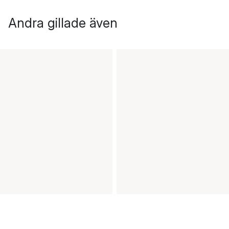
Andra gillade även