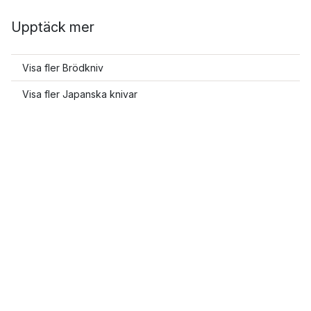
Upptäck mer
Visa fler Brödkniv
Visa fler Japanska knivar