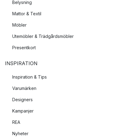
Belysning
Mattor & Textil
Möbler
Utemöbler & Trädgårdsmöbler
Presentkort
INSPIRATION
Inspiration & Tips
Varumärken
Designers
Kampanjer
REA
Nyheter