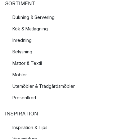
SORTIMENT
Dukning & Servering
Kök & Matlagning
Inredning
Belysning
Mattor & Textil
Möbler
Utemöbler & Trädgårdsmöbler
Presentkort
INSPIRATION
Inspiration & Tips
Varumärken