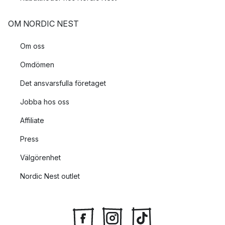
OM NORDIC NEST
Om oss
Omdömen
Det ansvarsfulla företaget
Jobba hos oss
Affiliate
Press
Välgörenhet
Nordic Nest outlet