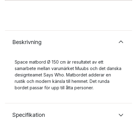
Beskrivning
Space matbord Ø 150 cm är resultatet av ett
samarbete mellan varumärket Muubs och det danska
designteamet Says Who. Matbordet adderar en
rustik och modern känsla till hemmet. Det runda
bordet passar för upp till åtta personer.
Specifikation