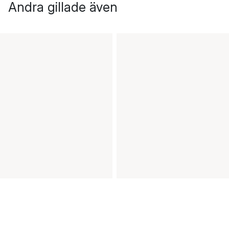
Andra gillade även