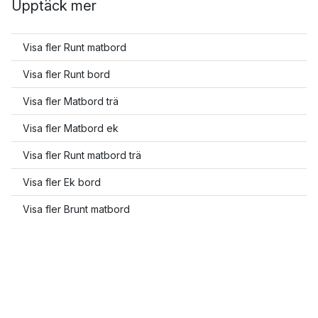
Upptäck mer
Visa fler Runt matbord
Visa fler Runt bord
Visa fler Matbord trä
Visa fler Matbord ek
Visa fler Runt matbord trä
Visa fler Ek bord
Visa fler Brunt matbord