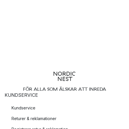
FÖR ALLA SOM ÄLSKAR ATT INREDA
KUNDSERVICE
Kundservice
Returer & reklamationer