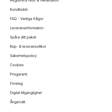
Registrera retur & reklamation
Kundklubb
FAQ - Vanliga frågor
Leveransinformation
Spåra ditt paket
Köp- & leveransvillkor
Säkerhetspolicy
Cookies
Prisgaranti
Företag
Digital tillgänglighet
Ångerrätt