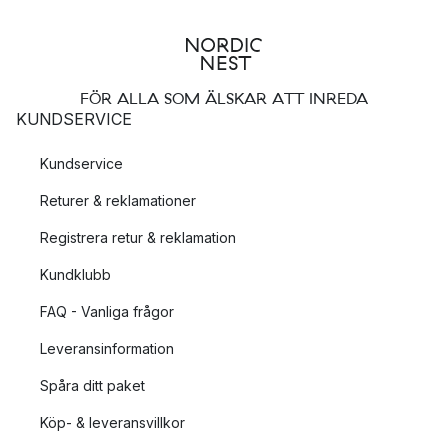
FÖR ALLA SOM ÄLSKAR ATT INREDA
KUNDSERVICE
Kundservice
Returer & reklamationer
Registrera retur & reklamation
Kundklubb
FAQ - Vanliga frågor
Leveransinformation
Spåra ditt paket
Köp- & leveransvillkor