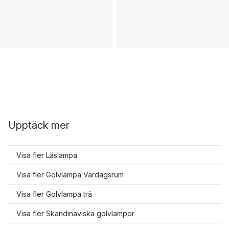
Upptäck mer
Visa fler Läslampa
Visa fler Golvlampa Vardagsrum
Visa fler Golvlampa trä
Visa fler Skandinaviska golvlampor