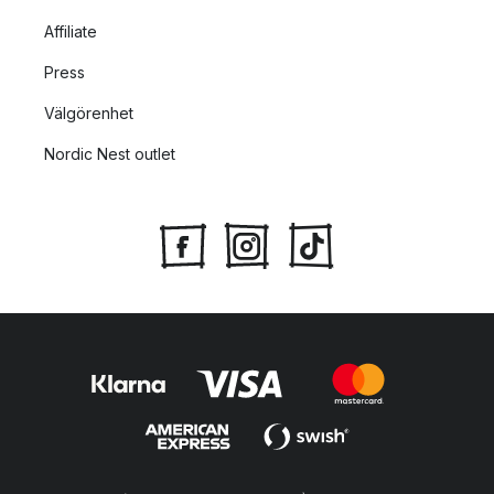
Affiliate
Press
Välgörenhet
Nordic Nest outlet