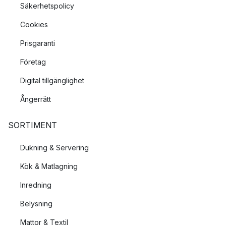
Säkerhetspolicy
Cookies
Prisgaranti
Företag
Digital tillgänglighet
Ångerrätt
SORTIMENT
Dukning & Servering
Kök & Matlagning
Inredning
Belysning
Mattor & Textil