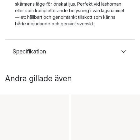
skärmens läge för önskat ljus. Perfekt vid läshörnan
eller som kompletterande belysning i vardagsrummet
— ett hållbart och genomtänkt tillskott som känns
både inbjudande och genuint svenskt.
Specifikation
Andra gillade även