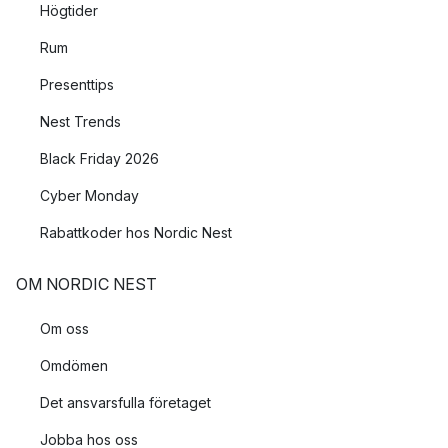
Högtider
Rum
Presenttips
Nest Trends
Black Friday 2026
Cyber Monday
Rabattkoder hos Nordic Nest
OM NORDIC NEST
Om oss
Omdömen
Det ansvarsfulla företaget
Jobba hos oss