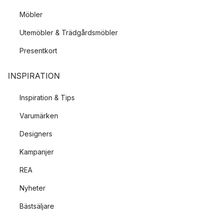
Möbler
Utemöbler & Trädgårdsmöbler
Presentkort
INSPIRATION
Inspiration & Tips
Varumärken
Designers
Kampanjer
REA
Nyheter
Bästsäljare