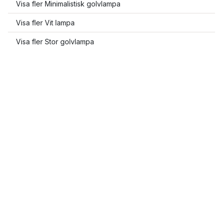
Visa fler Minimalistisk golvlampa
Visa fler Vit lampa
Visa fler Stor golvlampa