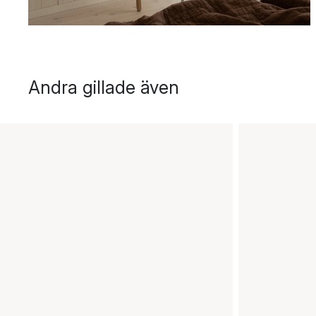
Andra gillade även