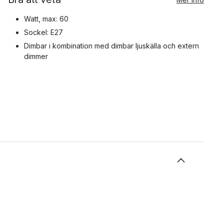
Watt, max: 60
Sockel: E27
Dimbar i kombination med dimbar ljuskälla och extern
dimmer